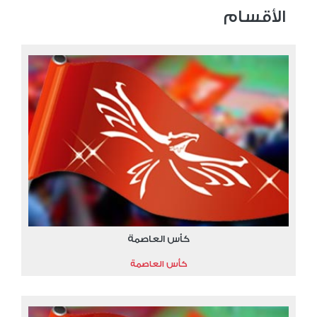
الأقسام
كأس العاصمة
كأس العاصمة