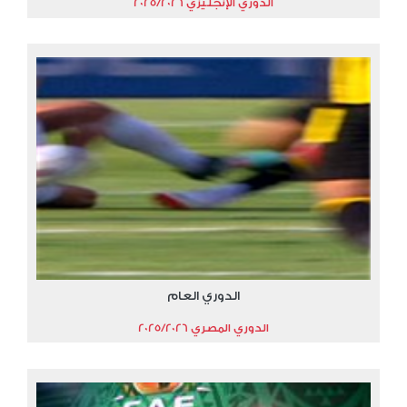
الدوري الإنجليزي 2025/2026
الدوري العام
الدوري المصري 2025/2026