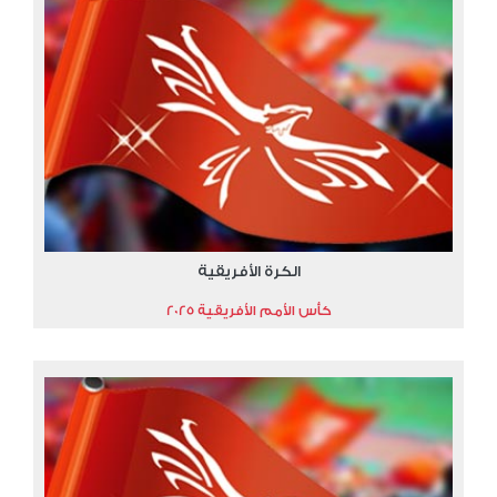
الكرة الأفريقية
كأس الأمم الأفريقية 2025