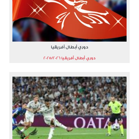
دوري أبطال أفريقيا
دوري أبطال أفريقيا 2025/2026