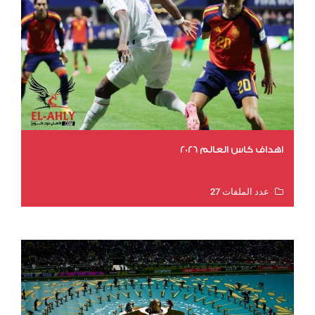
اهداف كاس العالم 2026
عدد الملفات 27
عدد المشاهدات 2003