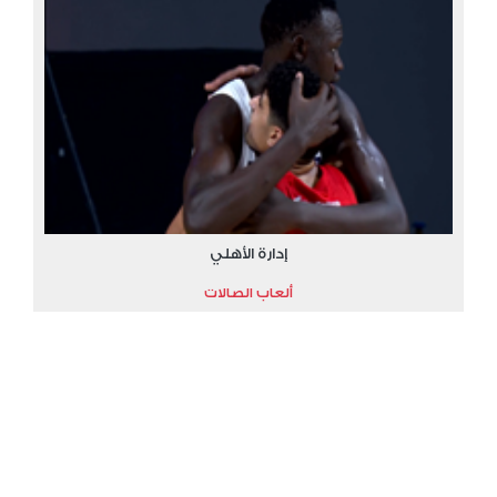
إدارة الأهلي
ألعاب الصالات