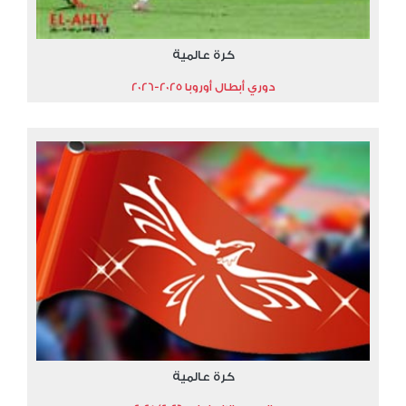
كرة عالمية
دوري أبطال أوروبا 2025-2026
كرة عالمية