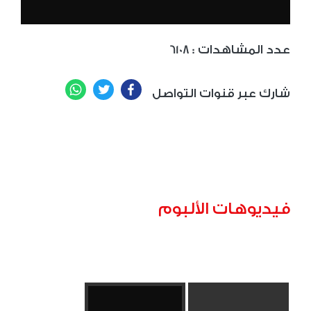
: عدد المشاهدات
6108
WhatsApp
Twitter
Facebook
شارك عبر قنوات التواصل
فيديوهات الألبوم