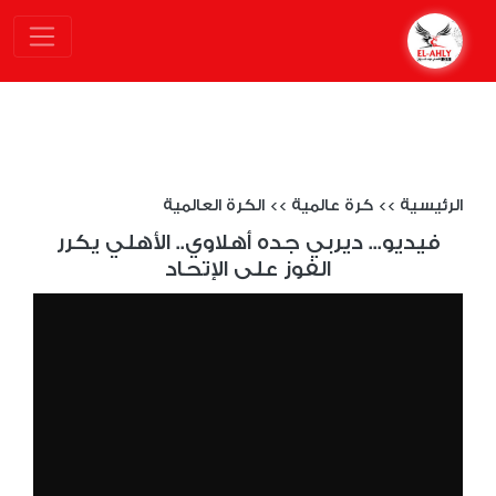
الرئيسية
>>
كرة عالمية
>>
الكرة العالمية
فيديو... ديربي جده أهلاوي.. الأهلي يكرر
الفوز على الإتحاد