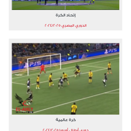
إتحاد الكرة
الدوري المصري 2024/2025
كرة عالمية
دوري أبطال أوروبا 2024/2025