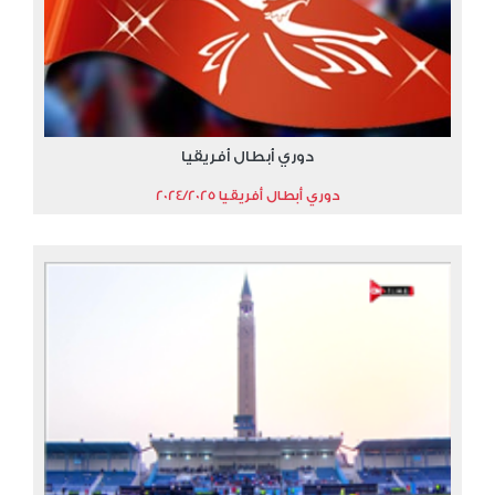
دوري أبطال أفريقيا
دوري أبطال أفريقيا 2024/2025