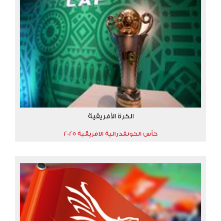
الكرة الأفريقية
كأس الكونفدرالية الافريقية 2025