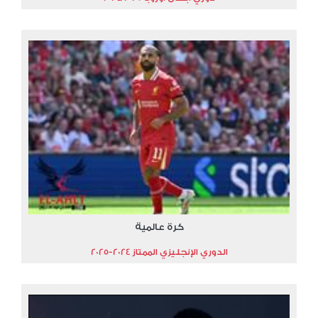
كرة عالمية
الدوري الإنجليزي الممتاز 2024-2025