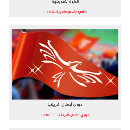
الكرة الأفريقية
كأس الأمم الأفريقية 2025
دوري أبطال أفريقيا
دوري أبطال أفريقيا 2025/2026