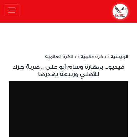
الرئيسية
>>
كرة عالمية
>>
الكرة العالمية
فيديو... بمهارة وسام أبو علي .. ضربة جزاء
للأهلي وربيعة يهدرها