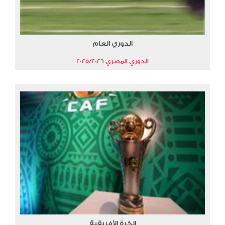
الدوري العام
الدوري المصري 2025/2026
الكرة الأفريقية