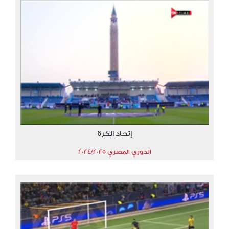
إتحاد الكرة
الدوري المصري 2024/2025