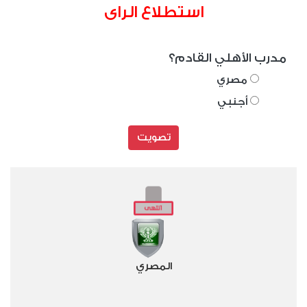
استطلاع الراى
مدرب الأهلي القادم؟
مصري
أجنبي
تصويت
المصري