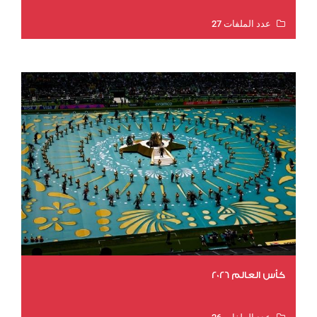
عدد الملفات 27
عدد المشاهدات 1999
كأس العالم 2026