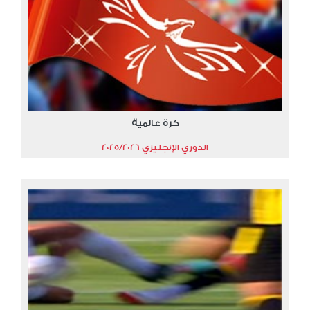
كرة عالمية
الدوري الإنجليزي 2025/2026