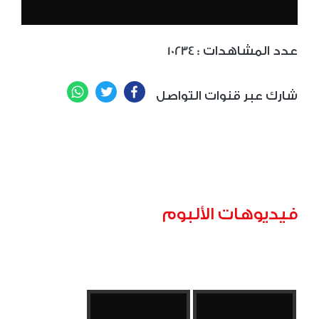
: عدد المشاهدات
10234
WhatsApp
Twitter
Facebook
شارك عبر قنوات التواصل
فيديوهات الألبوم