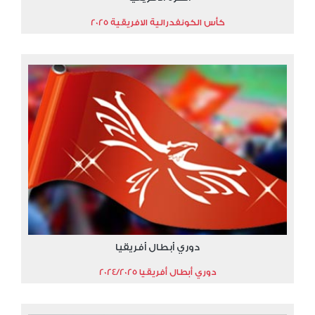
كأس الكونفدرالية الافريقية 2025
دوري أبطال أفريقيا
دوري أبطال أفريقيا 2024/2025