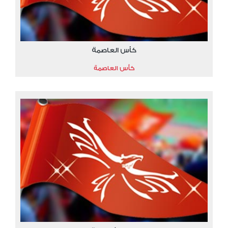
كأس العاصمة
كأس العاصمة