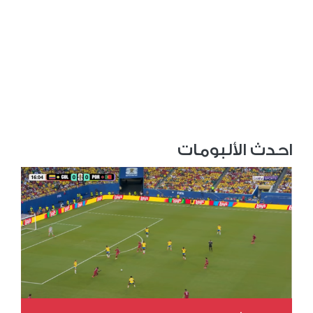
احدث الألبومات