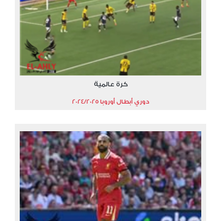
كرة عالمية
دوري أبطال أوروبا 2024/2025