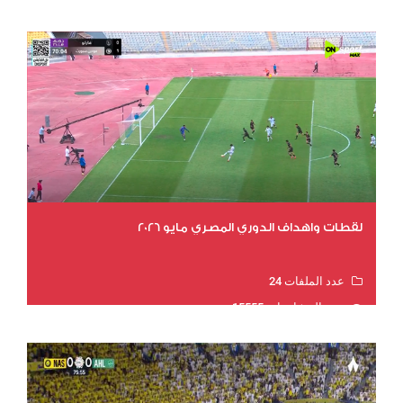
لقطات واهداف الدوري المصري مايو 2026
عدد الملفات 24
عدد المشاهدات 15555