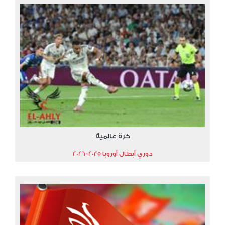
كرة عالمية
دوري أبطال أوروبا 2025-2026