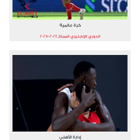
كرة عالمية
الدوري الإنجليزي الممتاز 2024-2025
إدارة الأهلي