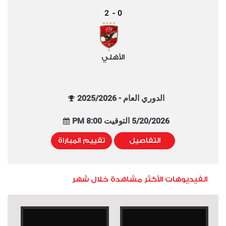
2
0
-
الأهلي
الدوري العام - 2025/2026
5/20/2026 التوقيت 8:00 PM
التفاصيل
تقييم المباراة
الفيديوهات الأكثر مشاهدة خلال شهر