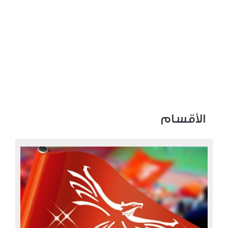
الأقسام