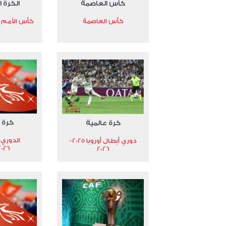
كأس العاصمة
الكرة ا
كأس العاصمة
كأس الأمم الأ
كرة 
كرة عالمية
الدوري 
دوري أبطال أوروبا 2025-
2026
2026