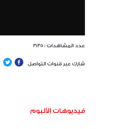
: عدد المشاهدات
3135
ter
Facebook
شارك عبر قنوات التواصل
فيديوهات الألبوم