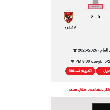
2
0
-
الأهلي
م - 2025/2026
8:00 PM
صيل
تقييم المباراة
أكثر مشاهدة خلال شهر