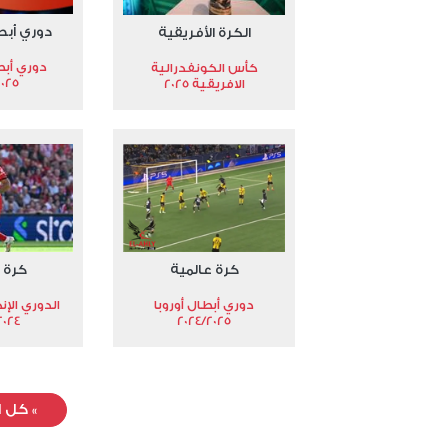
دوري أبط
الكرة الأفريقية
دوري أبط
كأس الكونفدرالية
2025
الافريقية 2025
كرة عالمية
كرة 
دوري أبطال أوروبا
الدوري الإن
024-2025
2024/2025
»
كل ا