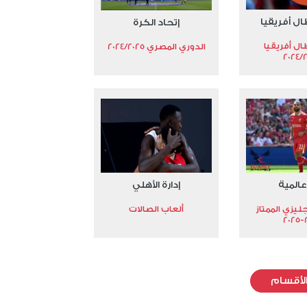
ال أفريقيا
إتحاد الكرة
ال أفريقيا
الدوري المصري 2024/2025
2024/
عالمية
إدارة الأهلي
جليزي الممتاز
ألعاب الصالات
2
لأقسام