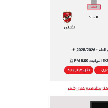
2
0
-
الأهلي
م - 2025/2026
8:00 PM
صيل
تقييم المباراة
أكثر مشاهدة خلال شهر