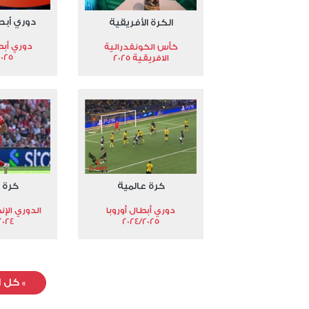
دوري أبط
الكرة الأفريقية
دوري أبط
كأس الكونفدرالية
2025
الافريقية 2025
كرة عالمية
كرة 
دوري أبطال أوروبا
الدوري الإن
024-2025
2024/2025
»
كل ا