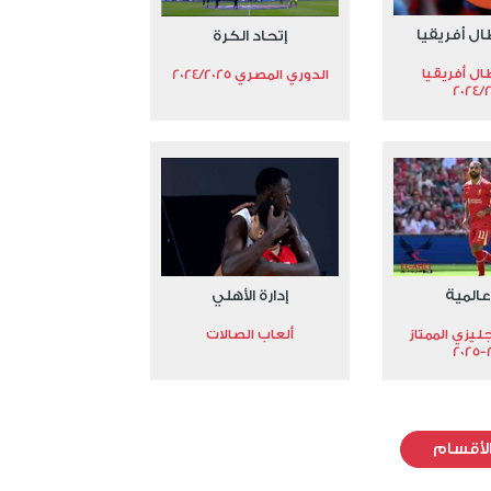
ال أفريقيا
إتحاد الكرة
ال أفريقيا
الدوري المصري 2024/2025
2024/
عالمية
إدارة الأهلي
جليزي الممتاز
ألعاب الصالات
2
لأقسام