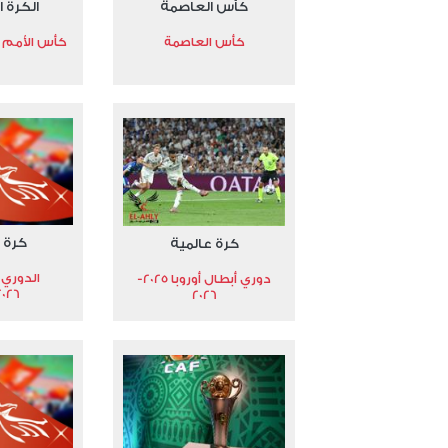
كأس العاصمة
الكرة ا
كأس العاصمة
كأس الأمم الأ
كرة 
كرة عالمية
الدوري 
دوري أبطال أوروبا 2025-
2026
2026