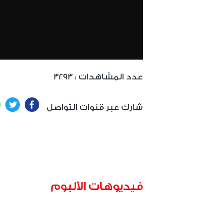
: عدد المشاهدات
3293
ter
Facebook
شارك عبر قنوات التواصل
فيديوهات الألبوم