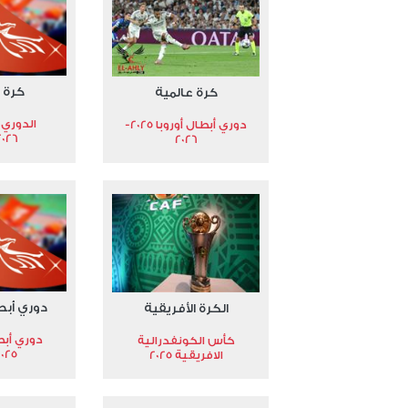
كرة 
كرة عالمية
الدوري 
دوري أبطال أوروبا 2025-
2026
2026
دوري أبط
الكرة الأفريقية
دوري أبط
كأس الكونفدرالية
2025
الافريقية 2025