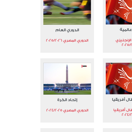
عالمية
الدوري العام
الإنجليزي
الدوري المصري 2025/2026
2025/
ال أفريقيا
إتحاد الكرة
ال أفريقيا
الدوري المصري 2024/2025
2024/