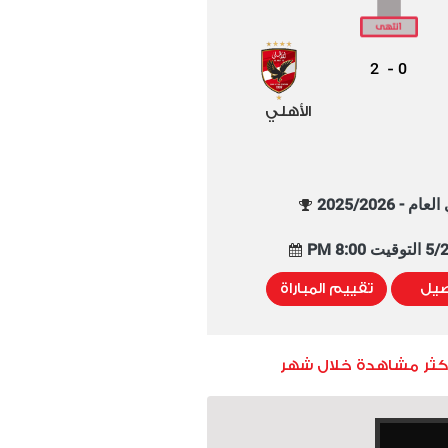
2
0
-
الأهلي
م - 2025/2026
8:00 PM
صيل
تقييم المباراة
أكثر مشاهدة خلال شهر