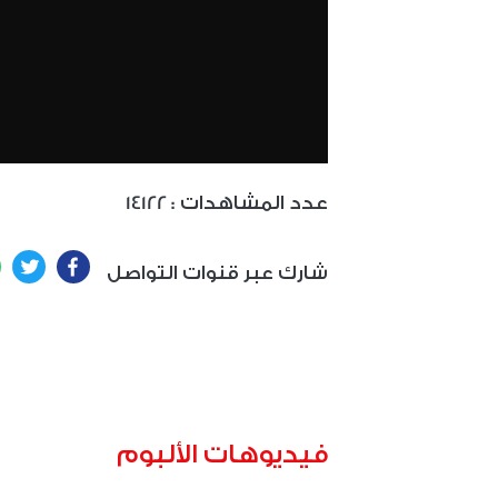
: عدد المشاهدات
14122
ter
Facebook
شارك عبر قنوات التواصل
فيديوهات الألبوم