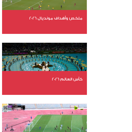
ملخص وأهداف مونديال 2026
عدد الملفات 29
عدد المشاهدات 4996
كأس العالم 2026
عدد الملفات 26
عدد المشاهدات 11000