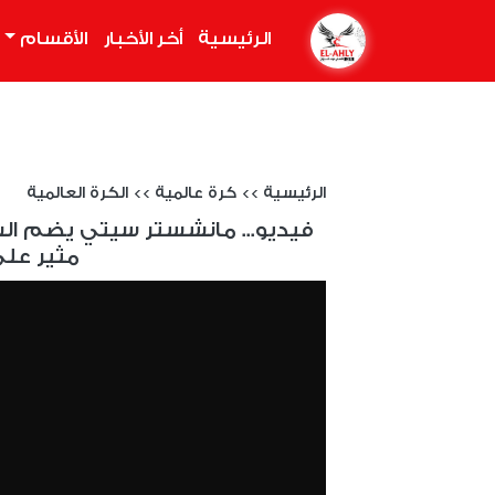
الرئيسية
(current)
أخر الأخبار
الأقسام
الرئيسية
>>
كرة عالمية
>>
الكرة العالمية
فيديو... مانشستر سيتي يضم السو
مثير على