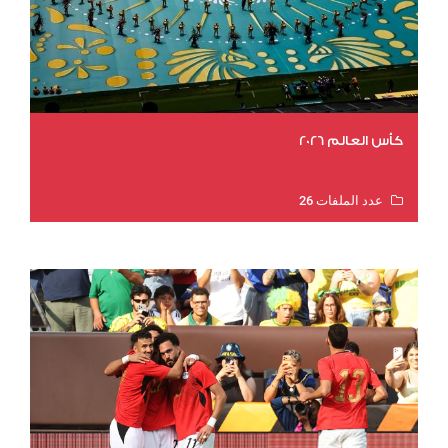
كأس العالم 2026
عدد الملفات 26
عدد المشاهدات 11135