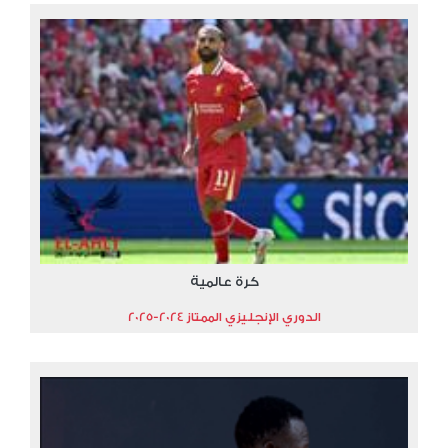
كرة عالمية
الدوري الإنجليزي الممتاز 2024-2025