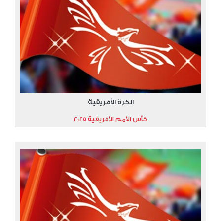
الكرة الأفريقية
كأس الأمم الأفريقية 2025