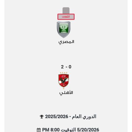
المصري
2
0
-
الأهلي
الدوري العام - 2025/2026
5/20/2026 التوقيت 8:00 PM