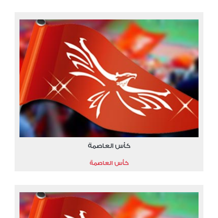
كأس العاصمة
كأس العاصمة