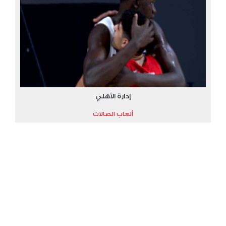
إدارة الأهلي
ألعاب الصالات