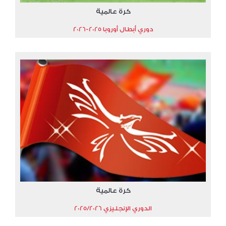
كرة عالمية
دوري أبطال أوروبا 2025-2026
كرة عالمية
الدوري الإنجليزي 2025/2026