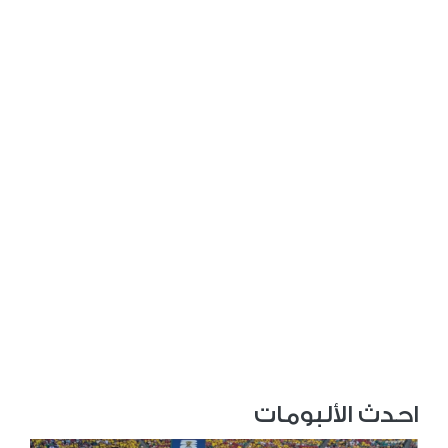
احدث الألبومات