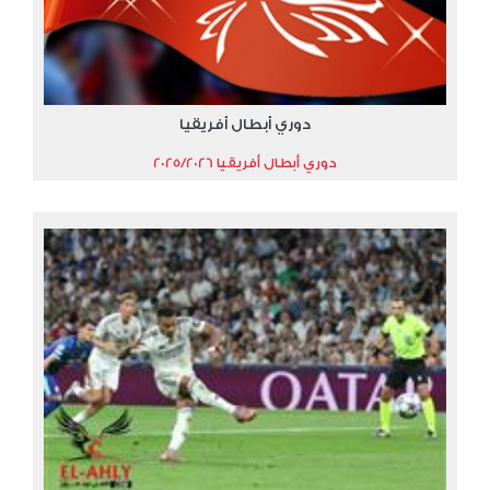
دوري أبطال أفريقيا
دوري أبطال أفريقيا 2025/2026