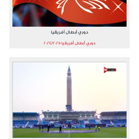
دوري أبطال أفريقيا
دوري أبطال أفريقيا 2024/2025