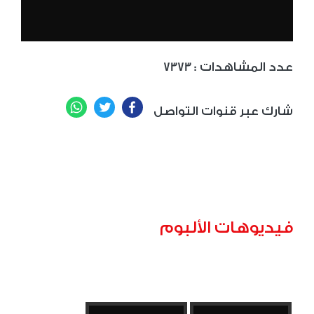
: عدد المشاهدات
7373
WhatsApp
Twitter
Facebook
شارك عبر قنوات التواصل
فيديوهات الألبوم