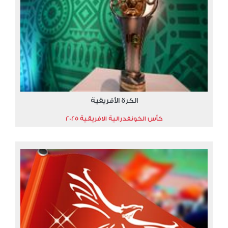
الكرة الأفريقية
كأس الكونفدرالية الافريقية 2025