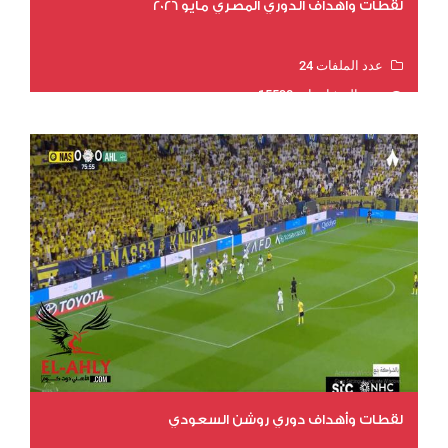
لقطات واهداف الدوري المصري مايو 2026
عدد الملفات 24
عدد المشاهدات 15598
لقطات وأهداف دوري روشن السعودي