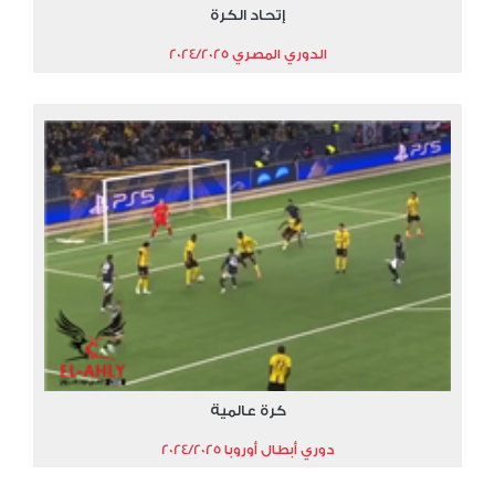
إتحاد الكرة
الدوري المصري 2024/2025
كرة عالمية
دوري أبطال أوروبا 2024/2025