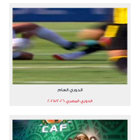
الدوري العام
الدوري المصري 2025/2026