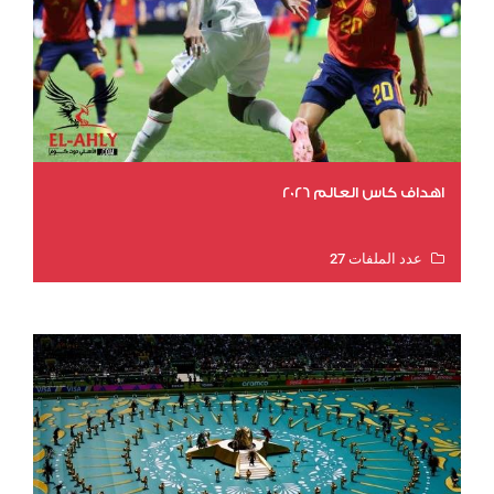
اهداف كاس العالم 2026
عدد الملفات 27
عدد المشاهدات 2003