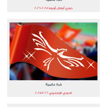
دوري أبطال أوروبا 2025-2026
كرة عالمية
الدوري الإنجليزي 2025/2026