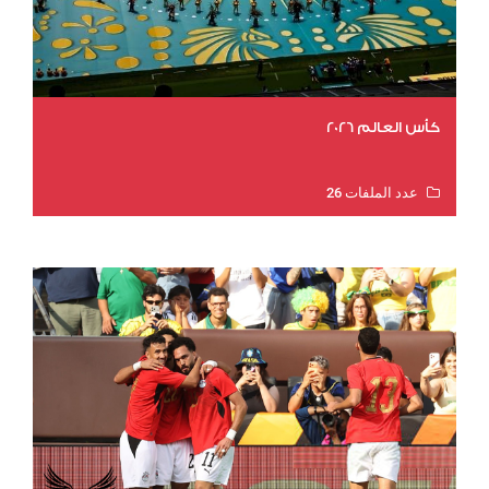
كأس العالم 2026
عدد الملفات 26
عدد المشاهدات 11569