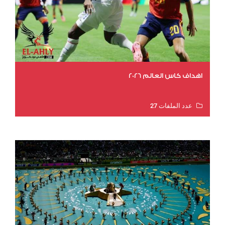
اهداف كاس العالم 2026
عدد الملفات 27
عدد المشاهدات 2023