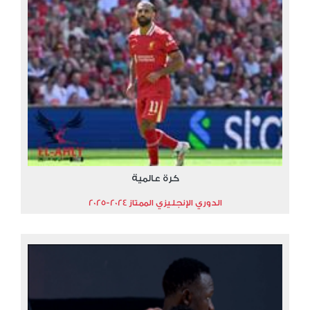
كرة عالمية
الدوري الإنجليزي الممتاز 2024-2025