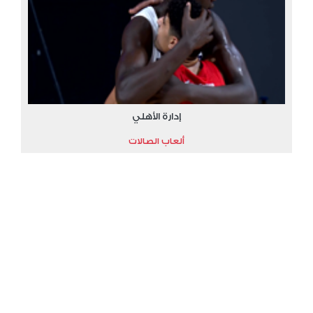
إدارة الأهلي
ألعاب الصالات