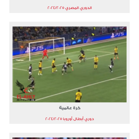
الدوري المصري 2024/2025
كرة عالمية
دوري أبطال أوروبا 2024/2025