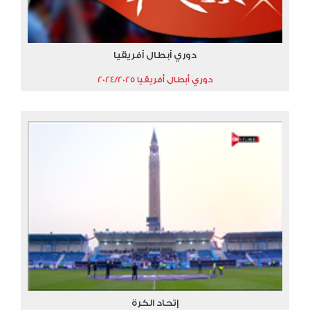
دوري أبطال أفريقيا
دوري أبطال أفريقيا 2024/2025
إتحاد الكرة