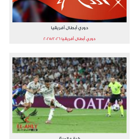
دوري أبطال أفريقيا
دوري أبطال أفريقيا 2025/2026
كرة عالمية