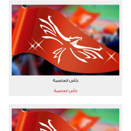
كأس العاصمة
كأس العاصمة