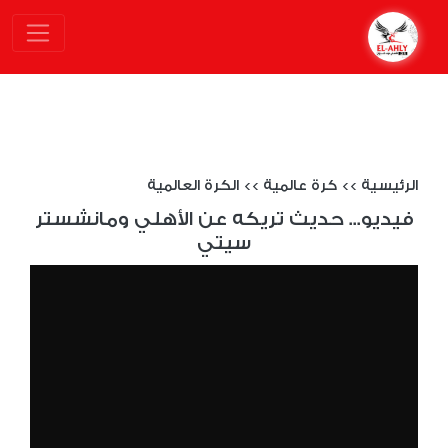
الرئيسية
>>
كرة عالمية
>>
الكرة العالمية
فيديو... حديث تريكه عن الأهلي ومانشستر
سيتي