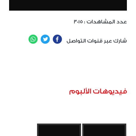
: عدد المشاهدات
3015
WhatsApp
Twitter
Facebook
شارك عبر قنوات التواصل
فيديوهات الألبوم