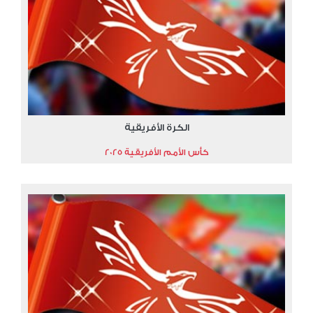
الكرة الأفريقية
كأس الأمم الأفريقية 2025