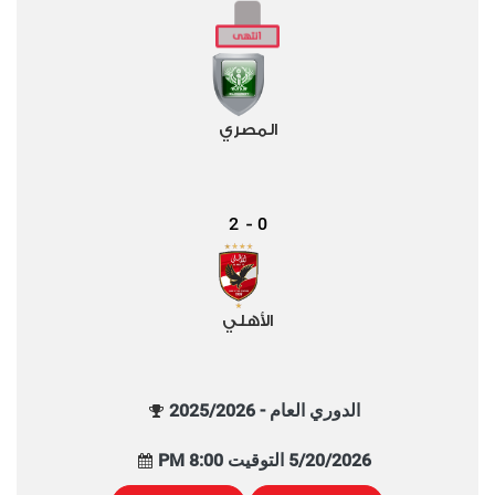
المصري
2
0
-
الأهلي
الدوري العام - 2025/2026
5/20/2026 التوقيت 8:00 PM