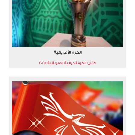
الكرة الأفريقية
كأس الكونفدرالية الافريقية 2025