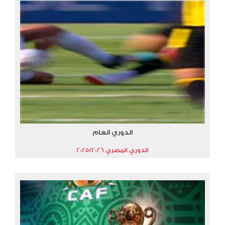
الدوري العام
الدوري المصري 2025/2026