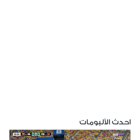
احدث الألبومات