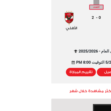
2
0
-
الأهلي
م - 2025/2026
8:00 PM
صيل
تقييم المباراة
أكثر مشاهدة خلال شهر