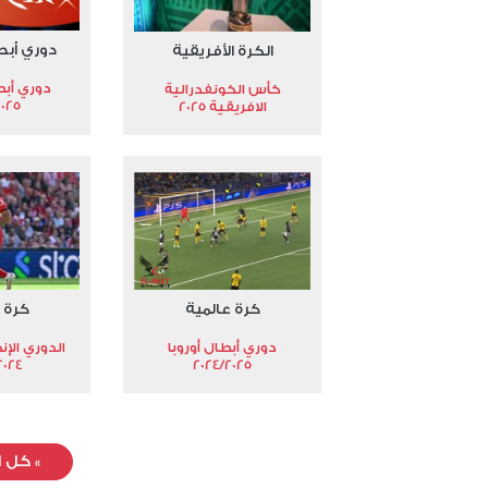
دوري أبط
الكرة الأفريقية
دوري أبط
كأس الكونفدرالية
2025
الافريقية 2025
كرة عالمية
كرة 
دوري أبطال أوروبا
الدوري الإن
024-2025
2024/2025
»
كل ا