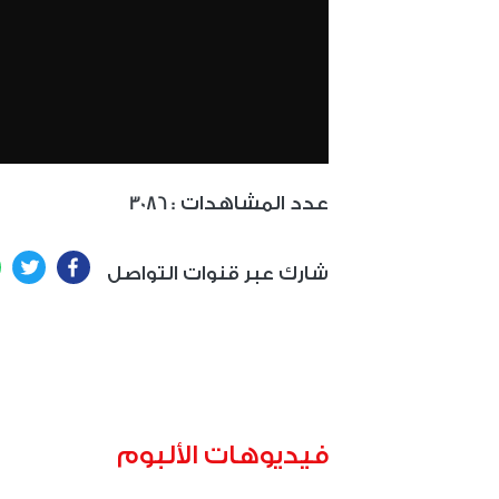
: عدد المشاهدات
3086
ter
Facebook
شارك عبر قنوات التواصل
فيديوهات الألبوم