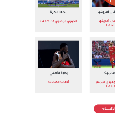
ال أفريقيا
إتحاد الكرة
ال أفريقيا
الدوري المصري 2024/2025
2024/
عالمية
إدارة الأهلي
جليزي الممتاز
ألعاب الصالات
2
لأقسام