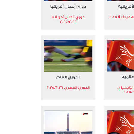
لأفريقية
دوري أبطال أفريقيا
فريقية 2025
دوري أبطال أفريقيا
2025/2026
عالمية
الدوري العام
الإنجليزي
الدوري المصري 2025/2026
2025/