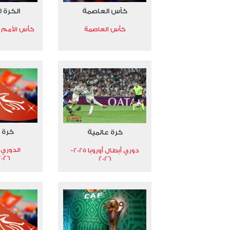
كأس العاصمة
الكرة ا
كأس العاصمة
كأس الأمم الأ
كرة 
كرة عالمية
الدوري 
دوري أبطال أوروبا 2025-
2026
2026