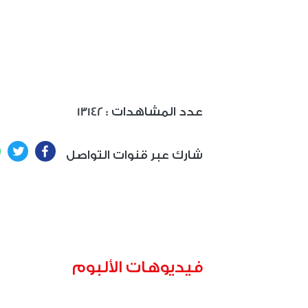
: عدد المشاهدات
13142
ter
Facebook
شارك عبر قنوات التواصل
فيديوهات الألبوم