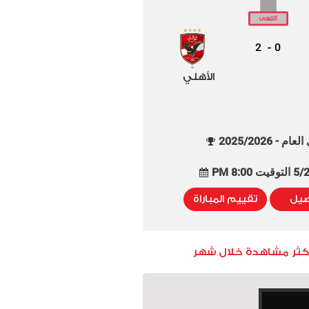
2
0
-
الأهلي
م - 2025/2026
8:00 PM
صيل
تقييم المباراة
أكثر مشاهدة خلال شهر