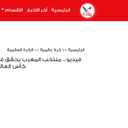
الرئيسية
(current)
أخر الأخبار
الأقسام
الرئيسية
>>
كرة عالمية
>>
الكرة العالمية
فيديو... منتخب المغرب يحقق فوزا
كأس العال