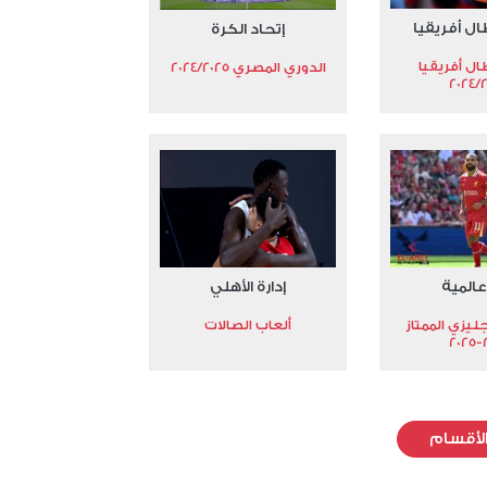
ال أفريقيا
إتحاد الكرة
ال أفريقيا
الدوري المصري 2024/2025
2024/
عالمية
إدارة الأهلي
جليزي الممتاز
ألعاب الصالات
2
لأقسام