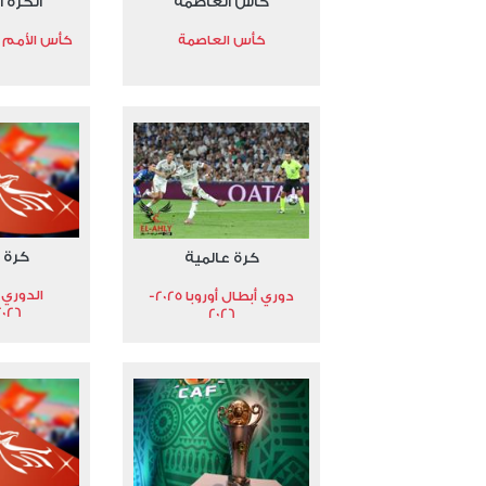
كأس العاصمة
الكرة ا
كأس العاصمة
كأس الأمم الأ
كرة 
كرة عالمية
الدوري 
دوري أبطال أوروبا 2025-
2026
2026