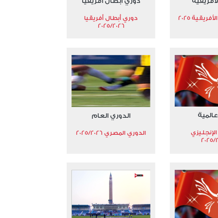
لأفريقية
دوري أبطال أفريقيا
فريقية 2025
دوري أبطال أفريقيا
2025/2026
عالمية
الدوري العام
الإنجليزي
الدوري المصري 2025/2026
2025/