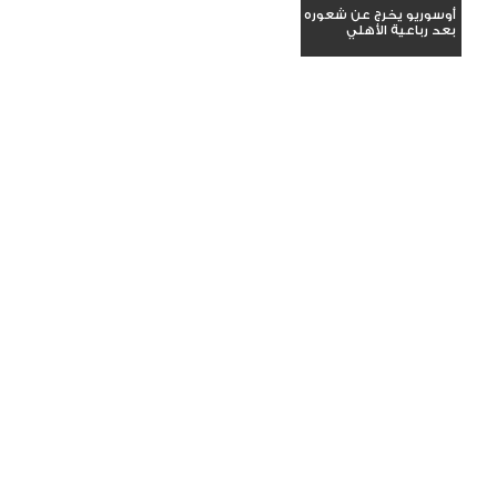
أوسوريو يخرج عن شعوره
بعد رباعية الأهلي