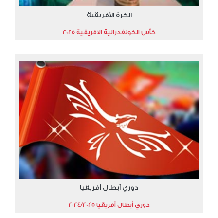
الكرة الأفريقية
كأس الكونفدرالية الافريقية 2025
دوري أبطال أفريقيا
دوري أبطال أفريقيا 2024/2025