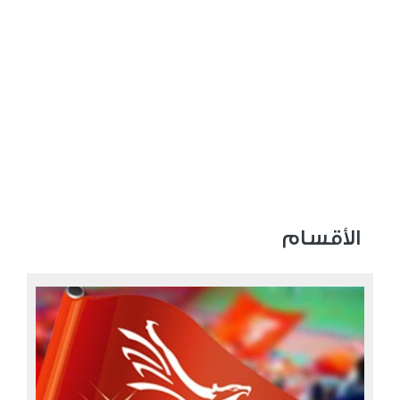
الأقسام