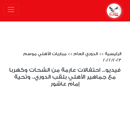
الرئيسية
>>
الدوري العام
>>
مباريات الأهلي موسم
2022/2023
فيديو... احتفالات عارمة من الشحات وكهربا
مع جماهير الأهلي بلقب الدوري.. وتحية
إمام عاشور