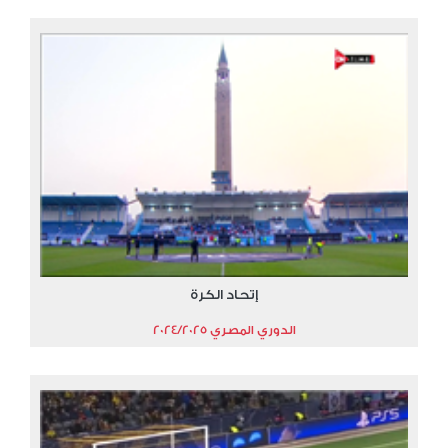
إتحاد الكرة
الدوري المصري 2024/2025