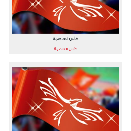
كأس العاصمة
كأس العاصمة