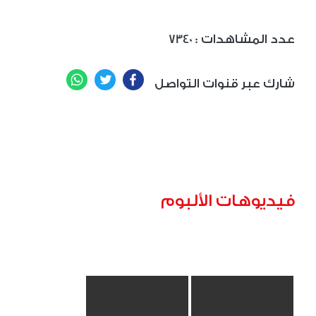
: عدد المشاهدات
7340
WhatsApp
Twitter
Facebook
شارك عبر قنوات التواصل
فيديوهات الألبوم