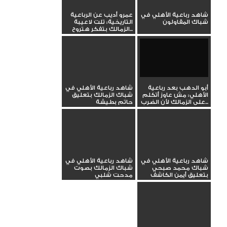
شاهد رباعية الأهلي في
عمرو أديب عن الرباعية
شباك المقاولون
التاريخية: تلت لاعيبة
الزمالك بتفكر هتروح...
أبو الدهب بعد رباعية
شاهد رباعية الأهلي في
الأهلي: مش عاوز أتكلم
شباك الزمالك بتعليق
على الزمالك لأن الضرب...
حاتم بطيشة
شاهد رباعية الأهلي في
شاهد رباعية الأهلي في
شباك محمد صبحي
شباك الزمالك بصوت
بتعليق أيمن الكاشف
مدحت شلبي