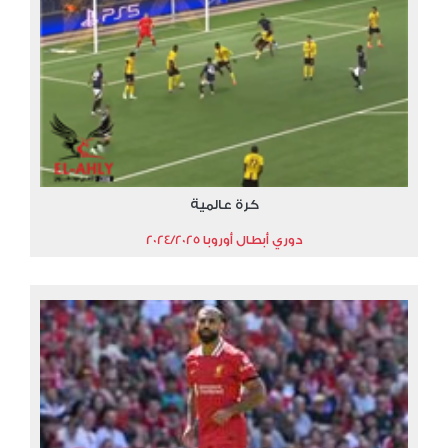
كرة عالمية
دوري أبطال أوروبا 2024/2025