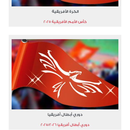
الكرة الأفريقية
كأس الأمم الأفريقية 2025
دوري أبطال أفريقيا
دوري أبطال أفريقيا 2025/2026