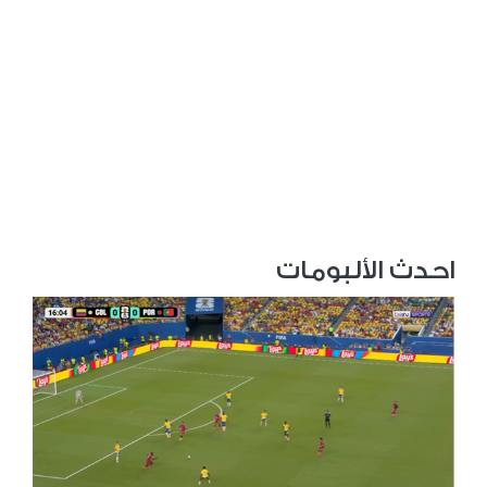
احدث الألبومات