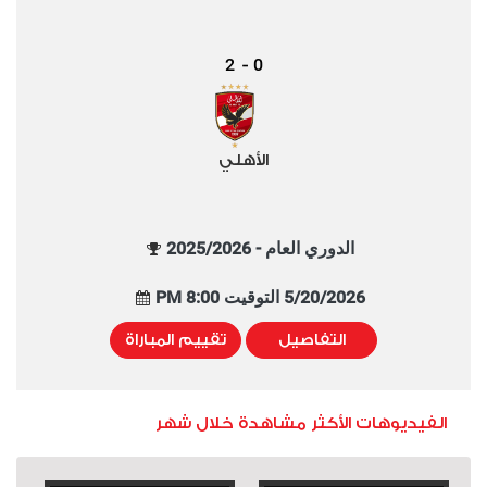
2
0
-
الأهلي
الدوري العام - 2025/2026
5/20/2026 التوقيت 8:00 PM
التفاصيل
تقييم المباراة
الفيديوهات الأكثر مشاهدة خلال شهر