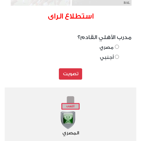
BAL
استطلاع الراى
مدرب الأهلي القادم؟
مصري
أجنبي
تصويت
المصري