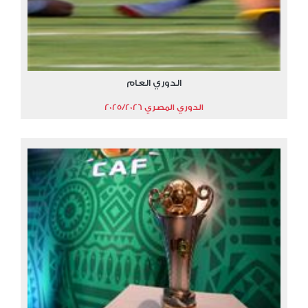
الدوري العام
الدوري المصري 2025/2026