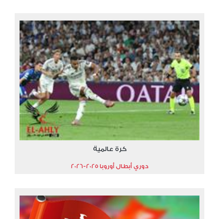
كرة عالمية
دوري أبطال أوروبا 2025-2026