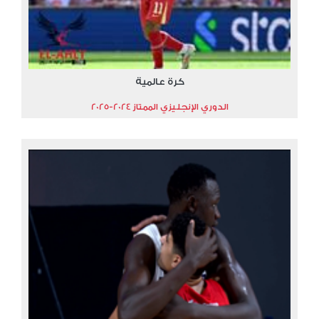
كرة عالمية
الدوري الإنجليزي الممتاز 2024-2025