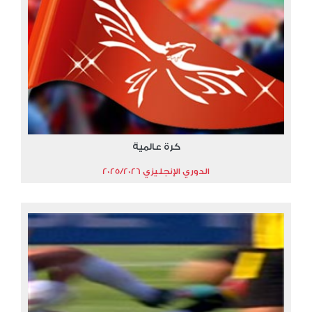
كرة عالمية
الدوري الإنجليزي 2025/2026