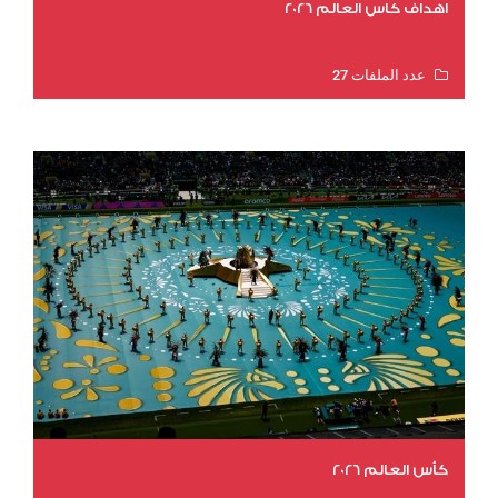
اهداف كاس العالم 2026
عدد الملفات 27
عدد المشاهدات 1977
كأس العالم 2026