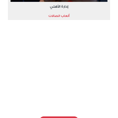
إدارة الأهلي
ألعاب الصالات