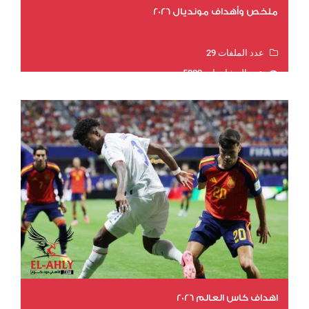
ملخص وأهداف مونديال 2026
عدد الملفات 29
عدد المشاهدات 5002
اهداف كاس العالم 2026