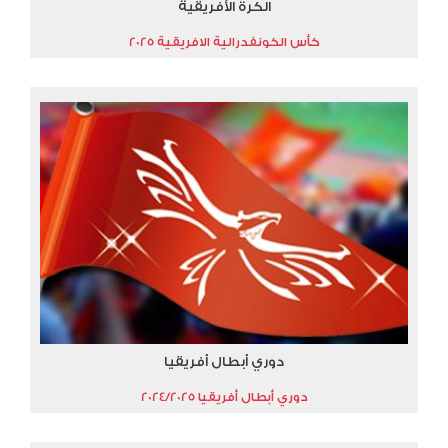
الكرة الأفريقية
كأس الكونفدرالية الافريقية 2025
دوري أبطال أفريقيا
دوري أبطال أفريقيا 2024/2025