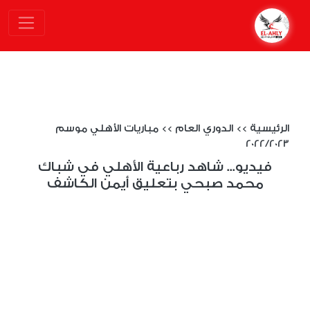
الرئيسية
>>
الدوري العام
>>
مباريات الأهلي موسم
2022/2023
فيديو... شاهد رباعية الأهلي في شباك
محمد صبحي بتعليق أيمن الكاشف