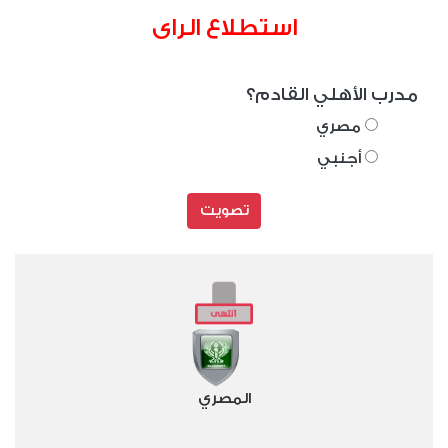
استطلاع الراى
مدرب الأهلي القادم؟
مصري
أجنبي
تصويت
المصري