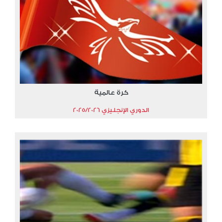
كرة عالمية
الدوري الإنجليزي 2025/2026