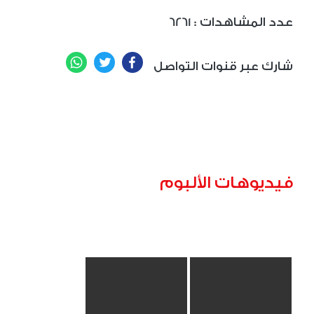
: عدد المشاهدات
6261
WhatsApp
Twitter
Facebook
شارك عبر قنوات التواصل
فيديوهات الألبوم