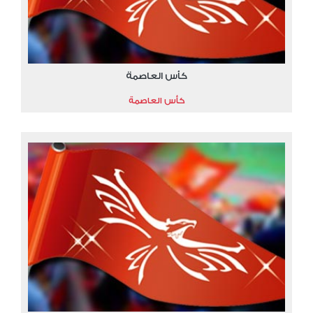
كأس العاصمة
كأس العاصمة