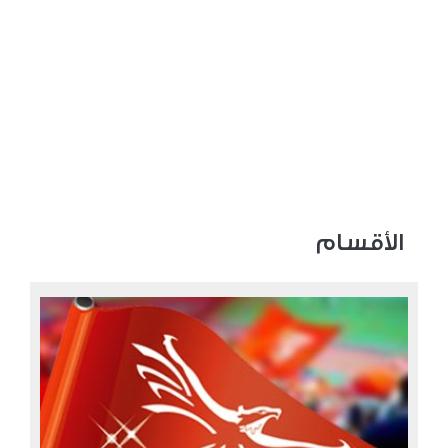
الأقسام