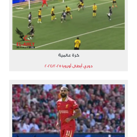
كرة عالمية
دوري أبطال أوروبا 2024/2025