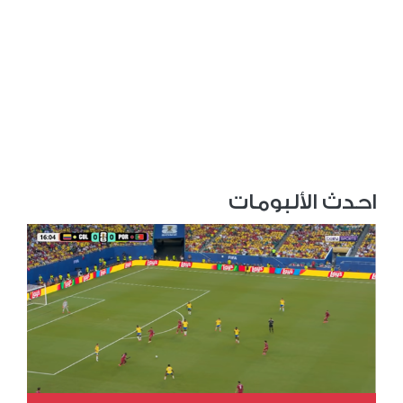
احدث الألبومات