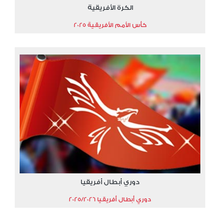
الكرة الأفريقية
كأس الأمم الأفريقية 2025
دوري أبطال أفريقيا
دوري أبطال أفريقيا 2025/2026