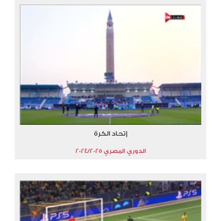
إتحاد الكرة
الدوري المصري 2024/2025