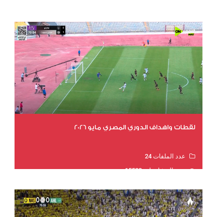
عدد المشاهدات 15850
لقطات واهداف الدوري المصري مايو 2026
عدد الملفات 24
عدد المشاهدات 15523