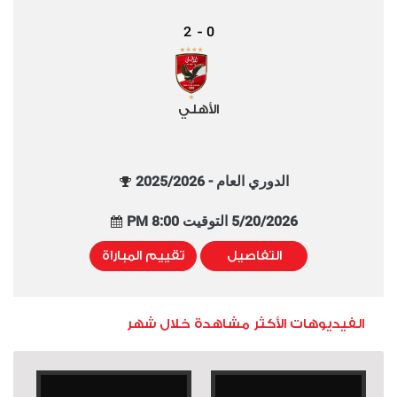
2
0
-
الأهلي
الدوري العام - 2025/2026
5/20/2026 التوقيت 8:00 PM
التفاصيل
تقييم المباراة
الفيديوهات الأكثر مشاهدة خلال شهر