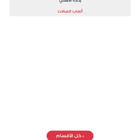
إدارة الأهلي
ألعاب الصالات
»
كل الأقسام