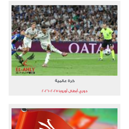
كرة عالمية
دوري أبطال أوروبا 2025-2026