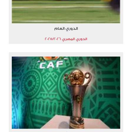
الدوري العام
الدوري المصري 2025/2026