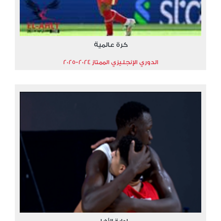
كرة عالمية
الدوري الإنجليزي الممتاز 2024-2025