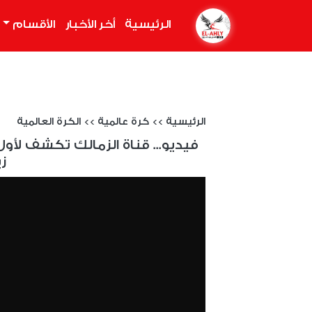
الرئيسية
(current)
أخر الأخبار
الأقسام
الرئيسية
>>
كرة عالمية
>>
الكرة العالمية
فيديو... قناة الزمالك تكشف لأو
زي