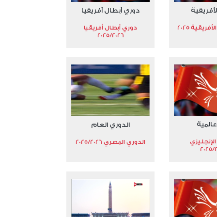
لأفريقية
دوري أبطال أفريقيا
فريقية 2025
دوري أبطال أفريقيا
2025/2026
عالمية
الدوري العام
الإنجليزي
الدوري المصري 2025/2026
2025/