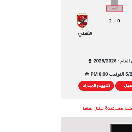
2
0
-
الأهلي
م - 2025/2026
8:00 PM
صيل
تقييم المباراة
أكثر مشاهدة خلال شهر