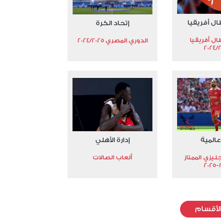
ال أفريقيا
إتحاد الكرة
ال أفريقيا
الدوري المصري 2024/2025
2024/
عالمية
إدارة الأهلي
جليزي الممتاز
ألعاب الصالات
2
لأقسام