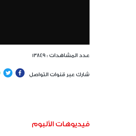
: عدد المشاهدات
13849
ter
Facebook
شارك عبر قنوات التواصل
فيديوهات الألبوم