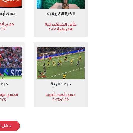
دوري أبط
الكرة الأفريقية
دوري أبط
كأس الكونفدرالية
2025
الافريقية 2025
كرة عالمية
كرة 
دوري أبطال أوروبا
الدوري الإن
024-2025
2024/2025
»
كل ا