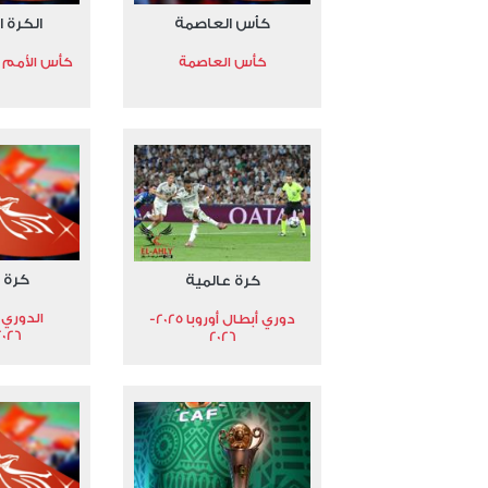
كأس العاصمة
الكرة ا
كأس العاصمة
كأس الأمم الأ
كرة 
كرة عالمية
الدوري 
دوري أبطال أوروبا 2025-
2026
2026