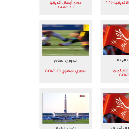
فريقية 2025
دوري أبطال أفريقيا
2025/2026
عالمية
الدوري العام
الإنجليزي
الدوري المصري 2025/2026
2025/
ال أفريقيا
إتحاد الكرة