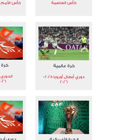
كأس العاصمة
كأس الأمم الأ
كرة 
كرة عالمية
الدوري 
دوري أبطال أوروبا 2025-
2026
2026
دوري أبط
الكرة الأفريقية