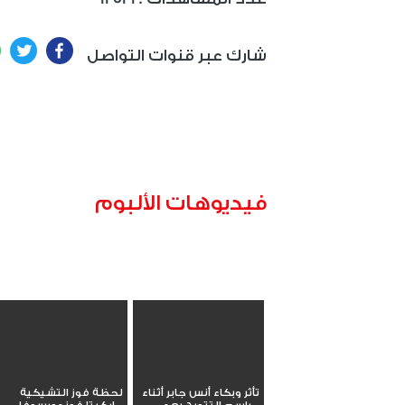
ter
Facebook
شارك عبر قنوات التواصل
فيديوهات الألبوم
تأثر وبكاء أنس جابر أثناء
لحظة فوز التشيكية