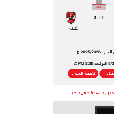
2
0
-
الأهلي
م - 2025/2026
8:00 PM
صيل
تقييم المباراة
أكثر مشاهدة خلال شهر