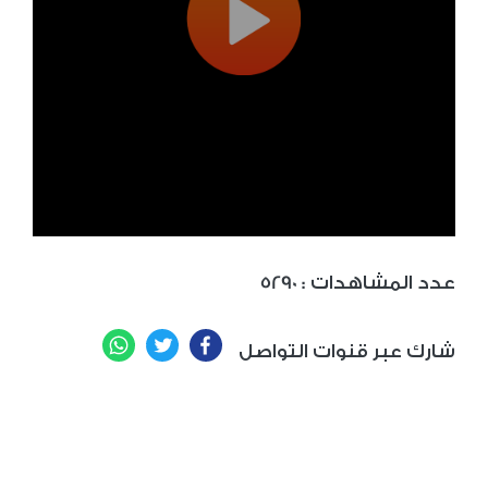
: عدد المشاهدات
5290
WhatsApp
Twitter
Facebook
شارك عبر قنوات التواصل