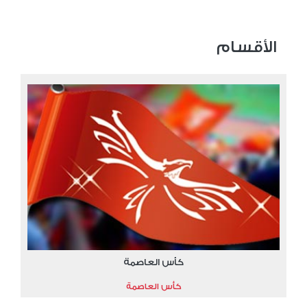
الأقسام
كأس العاصمة
كأس العاصمة