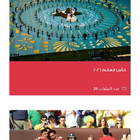
كأس العالم 2026
عدد الملفات 26
عدد المشاهدات 10722