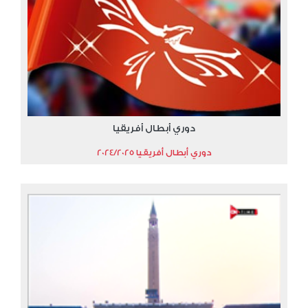
دوري أبطال أفريقيا
دوري أبطال أفريقيا 2024/2025