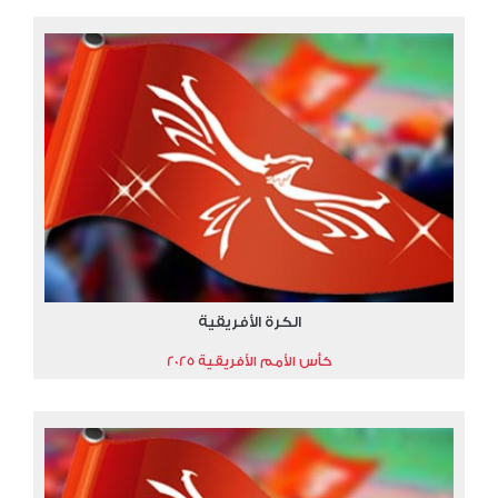
الكرة الأفريقية
كأس الأمم الأفريقية 2025