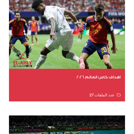
اهداف كاس العالم 2026
عدد الملفات 27
عدد المشاهدات 1983