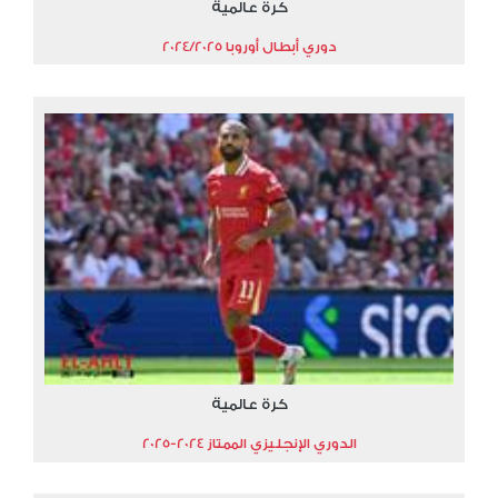
كرة عالمية
دوري أبطال أوروبا 2024/2025
كرة عالمية
الدوري الإنجليزي الممتاز 2024-2025