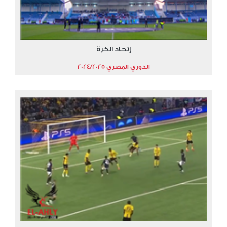
إتحاد الكرة
الدوري المصري 2024/2025