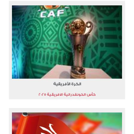
الكرة الأفريقية
كأس الكونفدرالية الافريقية 2025