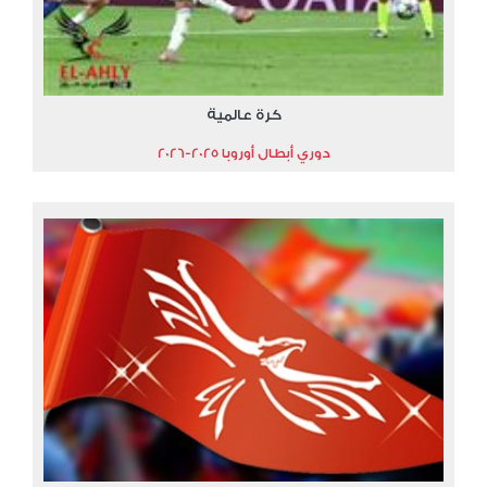
كرة عالمية
دوري أبطال أوروبا 2025-2026