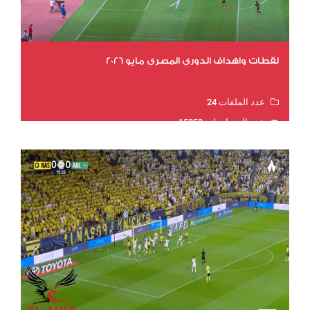
لقطات واهداف الدوري المصري مايو 2026
عدد الملفات 24
عدد المشاهدات 15353