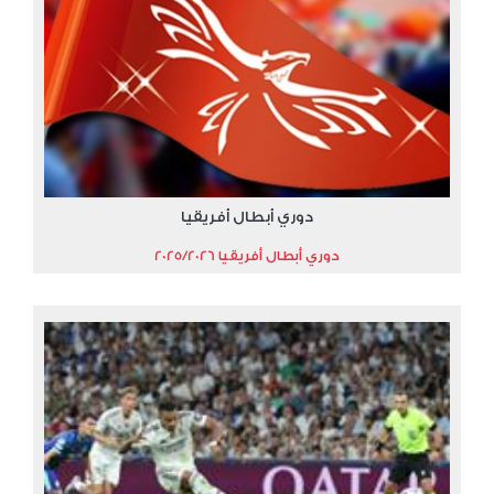
دوري أبطال أفريقيا
دوري أبطال أفريقيا 2025/2026