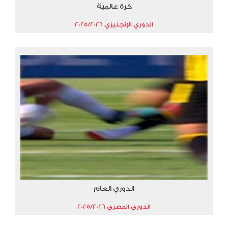
كرة عالمية
الدوري الإنجليزي 2025/2026
الدوري العام
الدوري المصري 2025/2026