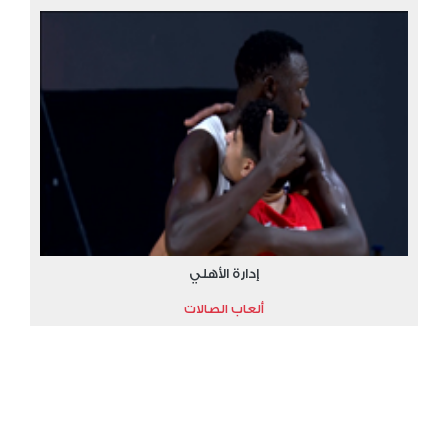
إدارة الأهلي
ألعاب الصالات