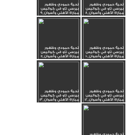
تحية حمودي وظهور
تحية حمودي وظهور
بيرسي تاو في كواليس
بيرسي تاو في كواليس
مباراة الأهلي وأسوان_8
مباراة الأهلي وأسوان_9
تحية حمودي وظهور
تحية حمودي وظهور
بيرسي تاو في كواليس
بيرسي تاو في كواليس
مباراة الأهلي وأسوان_10
مباراة الأهلي وأسوان_11
تحية حمودي وظهور
تحية حمودي وظهور
بيرسي تاو في كواليس
بيرسي تاو في كواليس
مباراة الأهلي وأسوان_12
مباراة الأهلي وأسوان_13
تحية حمودي وظهور