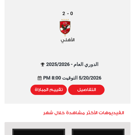
2
0
-
الأهلي
الدوري العام - 2025/2026
5/20/2026 التوقيت 8:00 PM
التفاصيل
تقييم المباراة
الفيديوهات الأكثر مشاهدة خلال شهر