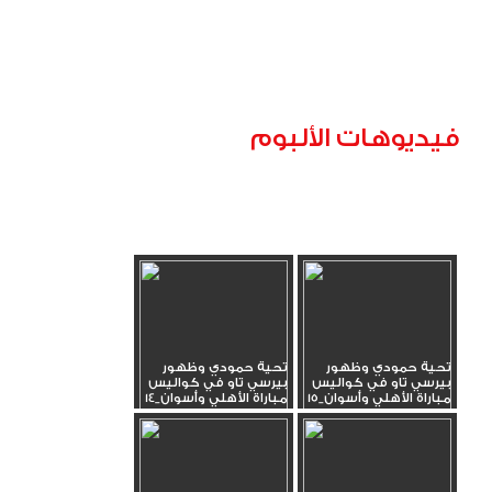
فيديوهات الألبوم
تحية حمودي وظهور
تحية حمودي وظهور
بيرسي تاو في كواليس
بيرسي تاو في كواليس
مباراة الأهلي وأسوان_15
مباراة الأهلي وأسوان_14