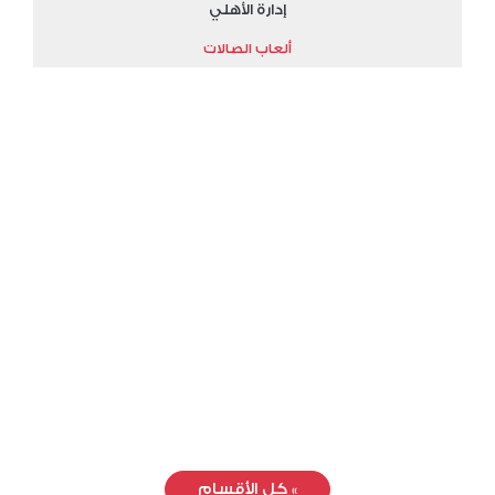
إدارة الأهلي
ألعاب الصالات
»
كل الأقسام