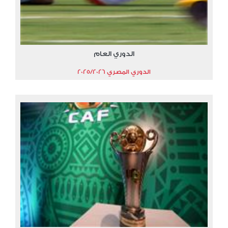
الدوري العام
الدوري المصري 2025/2026