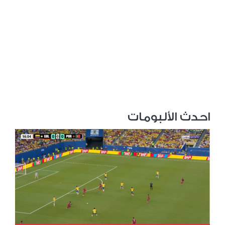
احدث الألبومات