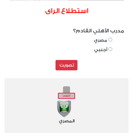
استطلاع الراى
مدرب الأهلي القادم؟
مصري
أجنبي
تصويت
المصري