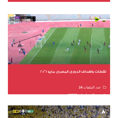
عدد المشاهدات 15540
لقطات واهداف الدوري المصري مايو 2026
عدد الملفات 24
عدد المشاهدات 15202