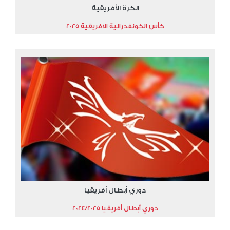
الكرة الأفريقية
كأس الكونفدرالية الافريقية 2025
دوري أبطال أفريقيا
دوري أبطال أفريقيا 2024/2025