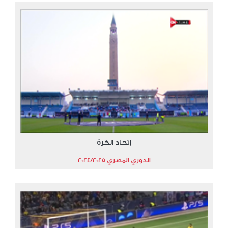
إتحاد الكرة
الدوري المصري 2024/2025