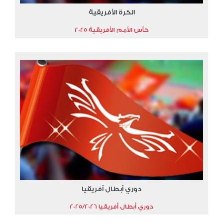
الكرة الأفريقية
كأس الأمم الأفريقية 2025
دوري أبطال أفريقيا
دوري أبطال أفريقيا 2025/2026