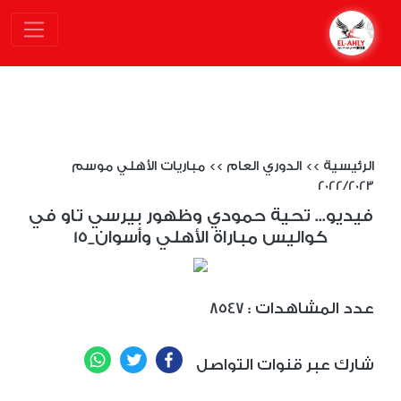
الرئيسية
>>
الدوري العام
>>
مباريات الأهلي موسم
2022/2023
فيديو... تحية حمودي وظهور بيرسي تاو في
كواليس مباراة الأهلي وأسوان_15
: عدد المشاهدات
8547
WhatsApp
Twitter
Facebook
شارك عبر قنوات التواصل