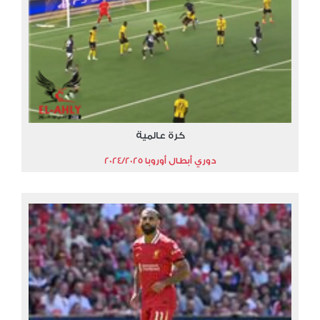
كرة عالمية
دوري أبطال أوروبا 2024/2025