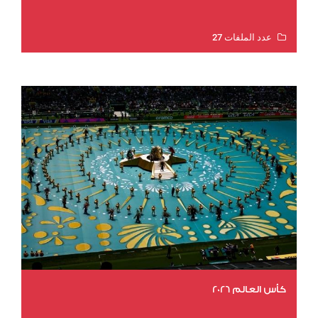
عدد الملفات 27
عدد المشاهدات 1969
كأس العالم 2026