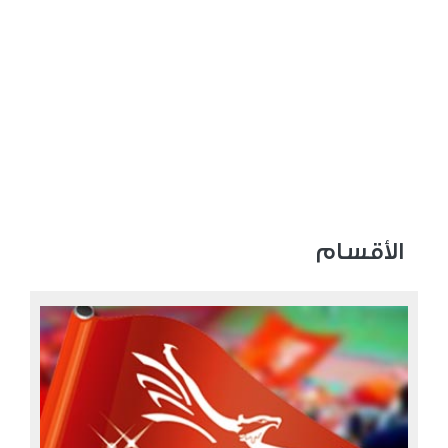
الأقسام