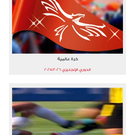
كرة عالمية
الدوري الإنجليزي 2025/2026