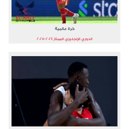
كرة عالمية
الدوري الإنجليزي الممتاز 2024-2025