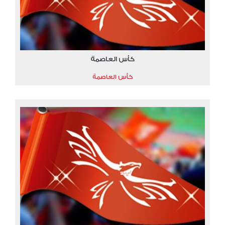
كأس العاصمة
كأس العاصمة