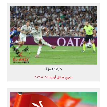
كرة عالمية
دوري أبطال أوروبا 2025-2026