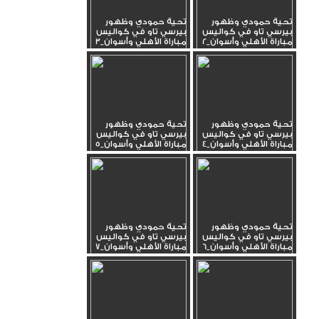
تحية حمودي وظهور
تحية حمودي وظهور
بيرسي تاو في كواليس
بيرسي تاو في كواليس
مباراة الأهلي وأسوان_2
مباراة الأهلي وأسوان_3
تحية حمودي وظهور
تحية حمودي وظهور
بيرسي تاو في كواليس
بيرسي تاو في كواليس
مباراة الأهلي وأسوان_4
مباراة الأهلي وأسوان_5
تحية حمودي وظهور
تحية حمودي وظهور
بيرسي تاو في كواليس
بيرسي تاو في كواليس
مباراة الأهلي وأسوان_6
مباراة الأهلي وأسوان_7