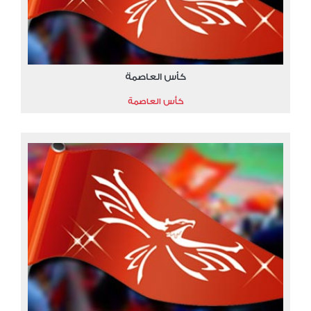
كأس العاصمة
كأس العاصمة