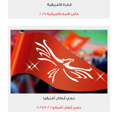
الكرة الأفريقية
كأس الأمم الأفريقية 2025
دوري أبطال أفريقيا
دوري أبطال أفريقيا 2025/2026