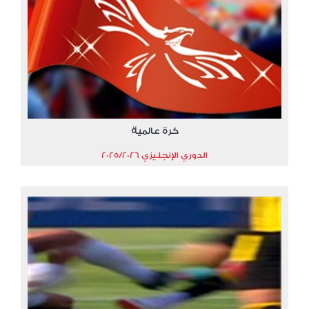
كرة عالمية
الدوري الإنجليزي 2025/2026