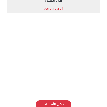
إدارة الأهلي
ألعاب الصالات
»
كل الأقسام