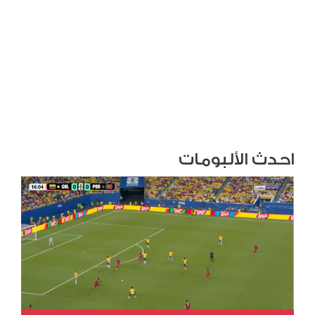
احدث الألبومات