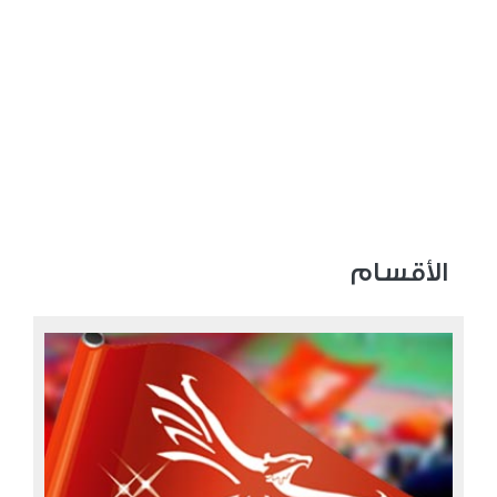
الأقسام