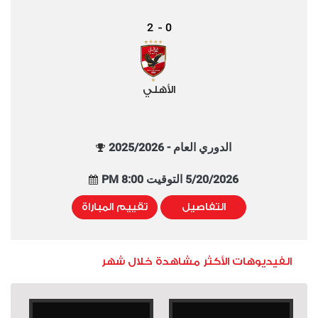
2
0
-
الأهلي
الدوري العام - 2025/2026
5/20/2026 التوقيت 8:00 PM
التفاصيل
تقييم المباراة
الفيديوهات الأكثر مشاهدة خلال شهر