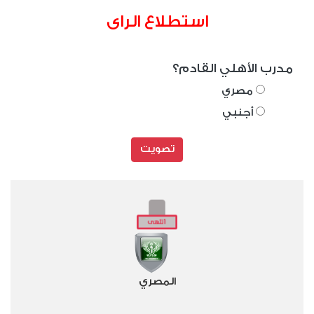
استطلاع الراى
مدرب الأهلي القادم؟
مصري
أجنبي
تصويت
المصري