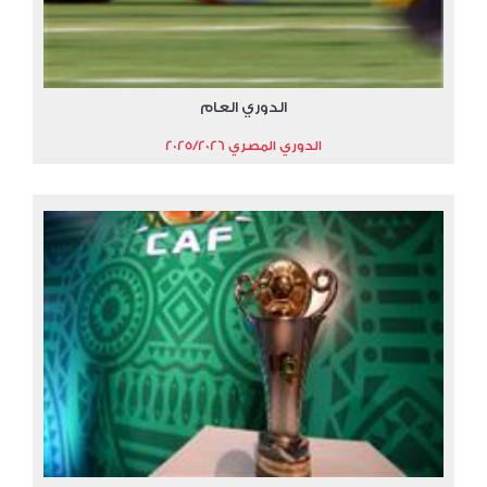
الدوري العام
الدوري المصري 2025/2026