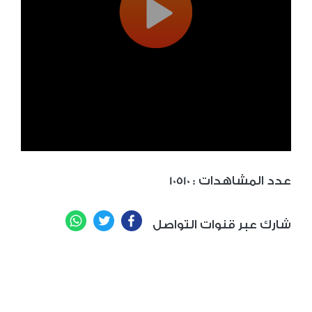
: عدد المشاهدات
10510
WhatsApp
Twitter
Facebook
شارك عبر قنوات التواصل