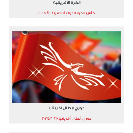
الكرة الأفريقية
كأس الكونفدرالية الافريقية 2025
دوري أبطال أفريقيا
دوري أبطال أفريقيا 2024/2025