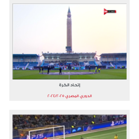
إتحاد الكرة
الدوري المصري 2024/2025