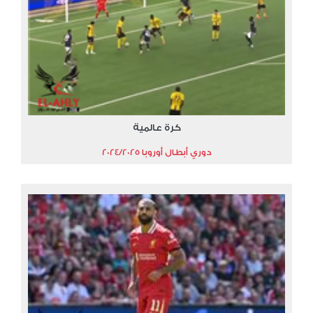
كرة عالمية
دوري أبطال أوروبا 2024/2025