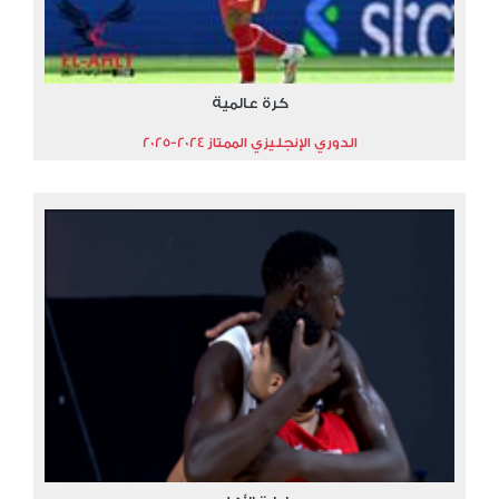
كرة عالمية
الدوري الإنجليزي الممتاز 2024-2025