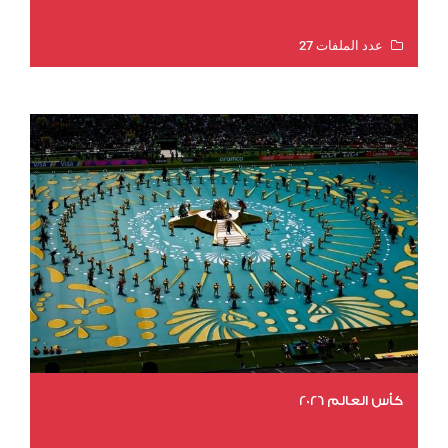
عدد الملفات 27
عدد المشاهدات 2011
كأس العالم 2026