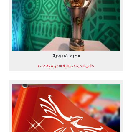
الكرة الأفريقية
كأس الكونفدرالية الافريقية 2025