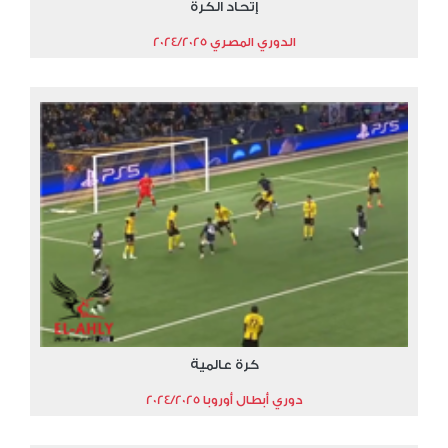
إتحاد الكرة
الدوري المصري 2024/2025
كرة عالمية
دوري أبطال أوروبا 2024/2025