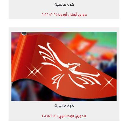
كرة عالمية
دوري أبطال أوروبا 2025-2026
كرة عالمية
الدوري الإنجليزي 2025/2026