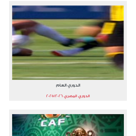
الدوري العام
الدوري المصري 2025/2026