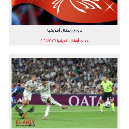
دوري أبطال أفريقيا
دوري أبطال أفريقيا 2025/2026