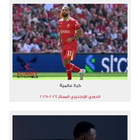
كرة عالمية
الدوري الإنجليزي الممتاز 2024-2025