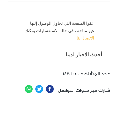
: عدد المشاهدات
14301
WhatsApp
Twitter
Facebook
شارك عبر قنوات التواصل