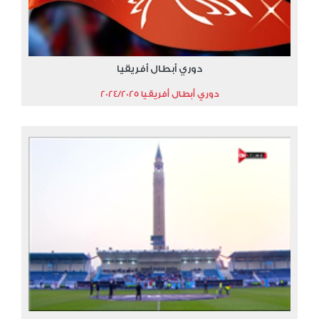
دوري أبطال أفريقيا
دوري أبطال أفريقيا 2024/2025