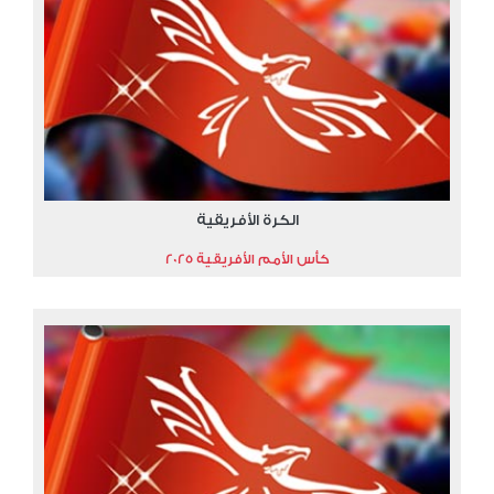
الكرة الأفريقية
كأس الأمم الأفريقية 2025