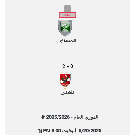
المصري
2
0
-
الأهلي
الدوري العام - 2025/2026
5/20/2026 التوقيت 8:00 PM