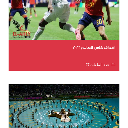
اهداف كاس العالم 2026
عدد الملفات 27
عدد المشاهدات 1997