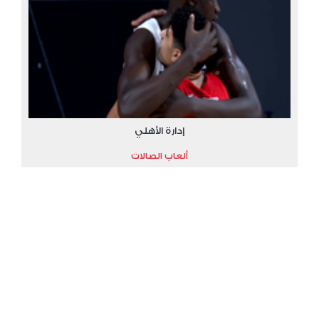
إدارة الأهلي
ألعاب الصالات