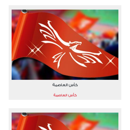
كأس العاصمة
كأس العاصمة