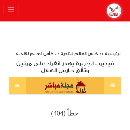
الرئيسية
>>
كأس العالم للأندية
>>
كأس العالم للأندية
فيديو... الجزيرة يهدر انفراد على مرتين
وتألق حارس الهلال