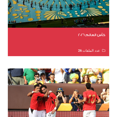
كأس العالم 2026
عدد الملفات 26
عدد المشاهدات 10983