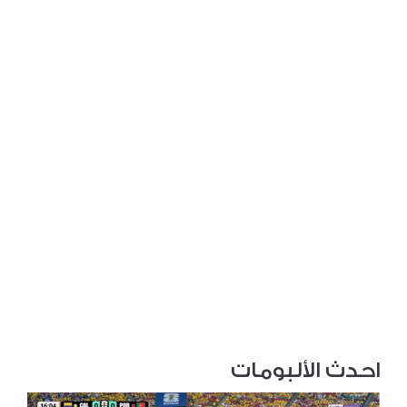
احدث الألبومات