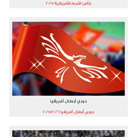
كأس الأمم الأفريقية 2025
دوري أبطال أفريقيا
دوري أبطال أفريقيا 2025/2026