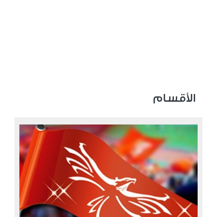
الأقسام