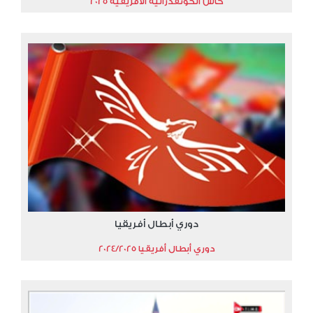
كأس الكونفدرالية الافريقية 2025
دوري أبطال أفريقيا
دوري أبطال أفريقيا 2024/2025