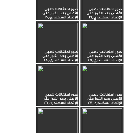
صور احتفالات لاعبي
صور احتفالات لاعبي
الأهلي بعد الفوز على
الأهلي بعد الفوز على
الإتحاد السكندري_31
الإتحاد السكندري_30
صور احتفالات لاعبي
صور احتفالات لاعبي
الأهلي بعد الفوز على
الأهلي بعد الفوز على
الإتحاد السكندري_29
الإتحاد السكندري_28
صور احتفالات لاعبي
صور احتفالات لاعبي
الأهلي بعد الفوز على
الأهلي بعد الفوز على
الإتحاد السكندري_27
الإتحاد السكندري_26