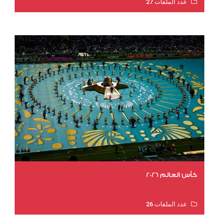
عدد الملفات 27
عدد المشاهدات 1969
كأس العالم 2026
عدد الملفات 26
عدد المشاهدات 10408