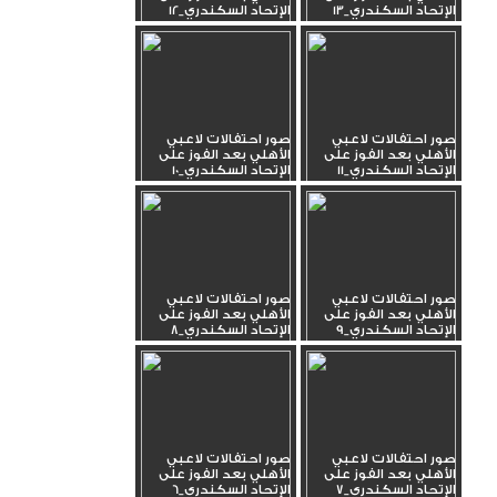
الإتحاد السكندري_13
الإتحاد السكندري_12
صور احتفالات لاعبي
صور احتفالات لاعبي
الأهلي بعد الفوز على
الأهلي بعد الفوز على
الإتحاد السكندري_11
الإتحاد السكندري_10
صور احتفالات لاعبي
صور احتفالات لاعبي
الأهلي بعد الفوز على
الأهلي بعد الفوز على
الإتحاد السكندري_9
الإتحاد السكندري_8
صور احتفالات لاعبي
صور احتفالات لاعبي
الأهلي بعد الفوز على
الأهلي بعد الفوز على
الإتحاد السكندري_7
الإتحاد السكندري_6