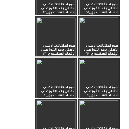
صور احتفالات لاعبي
صور احتفالات لاعبي
الأهلي بعد الفوز على
الأهلي بعد الفوز على
الإتحاد السكندري_25
الإتحاد السكندري_24
صور احتفالات لاعبي
صور احتفالات لاعبي
الأهلي بعد الفوز على
الأهلي بعد الفوز على
الإتحاد السكندري_23
الإتحاد السكندري_22
صور احتفالات لاعبي
صور احتفالات لاعبي
الأهلي بعد الفوز على
الأهلي بعد الفوز على
الإتحاد السكندري_21
الإتحاد السكندري_20
صور احتفالات لاعبي
صور احتفالات لاعبي