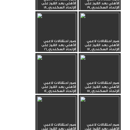
الأهلي بعد الفوز على
الأهلي بعد الفوز على
الإتحاد السكندري_19
الإتحاد السكندري_18
صور احتفالات لاعبي
صور احتفالات لاعبي
الأهلي بعد الفوز على
الأهلي بعد الفوز على
الإتحاد السكندري_17
الإتحاد السكندري_16
صور احتفالات لاعبي
صور احتفالات لاعبي
الأهلي بعد الفوز على
الأهلي بعد الفوز على
الإتحاد السكندري_15
الإتحاد السكندري_14
صور احتفالات لاعبي
صور احتفالات لاعبي
الأهلي بعد الفوز على
الأهلي بعد الفوز على