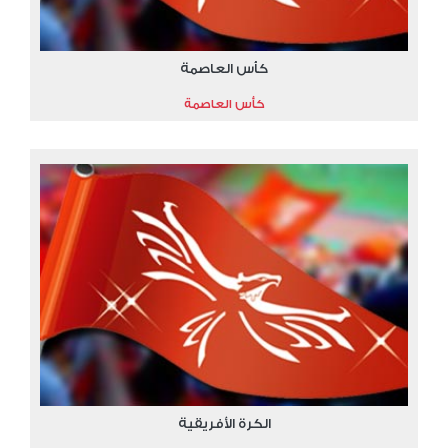
كأس العاصمة
كأس العاصمة
الكرة الأفريقية