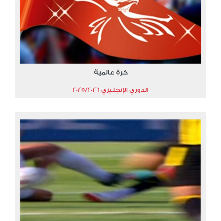
كرة عالمية
الدوري الإنجليزي 2025/2026