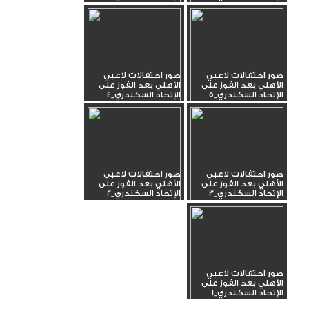
صور احتفالات لاعبي
صور احتفالات لاعبي
الأهلي بعد الفوز على
الأهلي بعد الفوز على
الإتحاد السكندري_5
الإتحاد السكندري_4
صور احتفالات لاعبي
صور احتفالات لاعبي
الأهلي بعد الفوز على
الأهلي بعد الفوز على
الإتحاد السكندري_3
الإتحاد السكندري_2
صور احتفالات لاعبي
الأهلي بعد الفوز على
الإتحاد السكندري_1