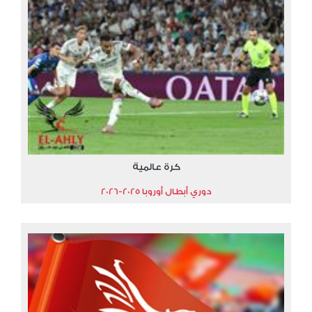
كرة عالمية
دوري أبطال أوروبا 2025-2026