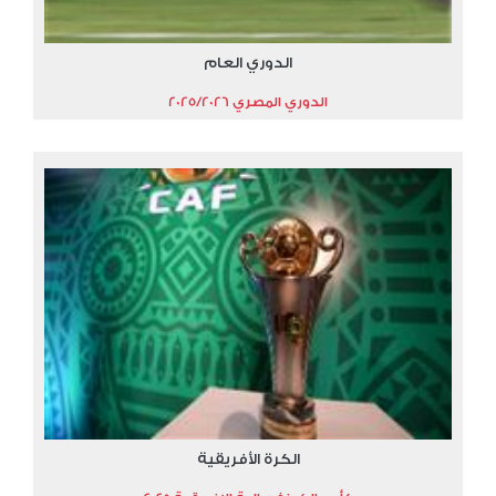
الدوري العام
الدوري المصري 2025/2026
الكرة الأفريقية