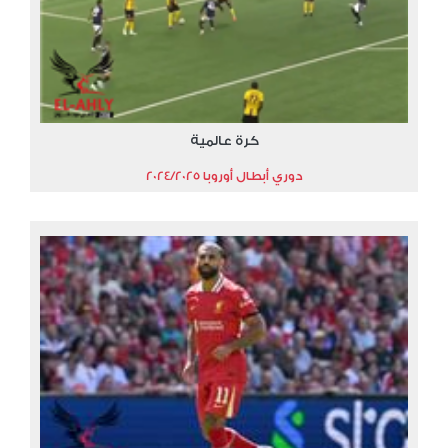
كرة عالمية
دوري أبطال أوروبا 2024/2025