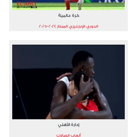
كرة عالمية
الدوري الإنجليزي الممتاز 2024-2025
إدارة الأهلي
ألعاب الصالات