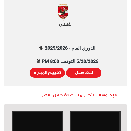
الأهلي
الدوري العام - 2025/2026
5/20/2026 التوقيت 8:00 PM
التفاصيل
تقييم المباراة
الفيديوهات الأكثر مشاهدة خلال شهر