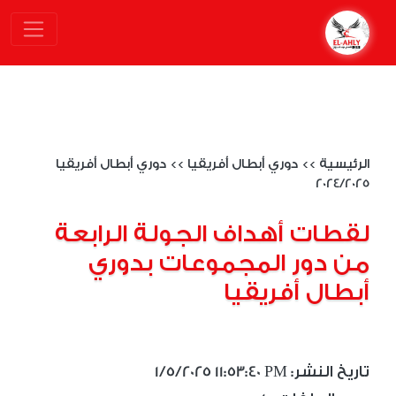
الرئيسية
>>
دوري أبطال أفريقيا
>>
دوري أبطال أفريقيا
2024/2025
لقطات أهداف الجولة الرابعة
من دور المجموعات بدوري
أبطال أفريقيا
1/5/2025 11:53:40 PM :تاريخ النشر