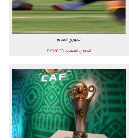
الدوري العام
الدوري المصري 2025/2026