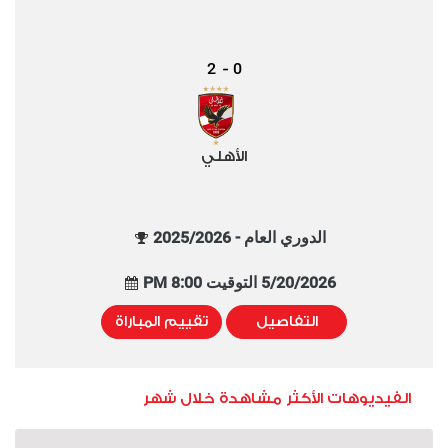
2
0
-
الأهلي
الدوري العام - 2025/2026
5/20/2026 التوقيت 8:00 PM
التفاصيل
تقييم المباراة
الفيديوهات الأكثر مشاهدة خلال شهر