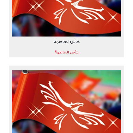
كأس العاصمة
كأس العاصمة