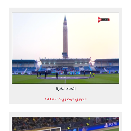
إتحاد الكرة
الدوري المصري 2024/2025