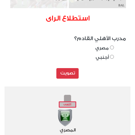
BAL
استطلاع الراى
مدرب الأهلي القادم؟
مصري
أجنبي
تصويت
المصري