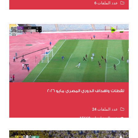
عدد الملفات 6
عدد المشاهدات 15998
لقطات واهداف الدوري المصري مايو 2026
عدد الملفات 24
عدد المشاهدات 15668