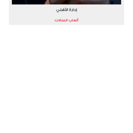
إدارة الأهلي
ألعاب الصالات