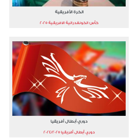
الكرة الأفريقية
كأس الكونفدرالية الافريقية 2025
دوري أبطال أفريقيا
دوري أبطال أفريقيا 2024/2025