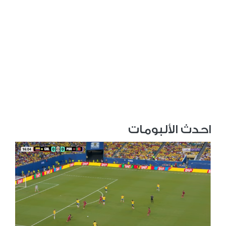
احدث الألبومات