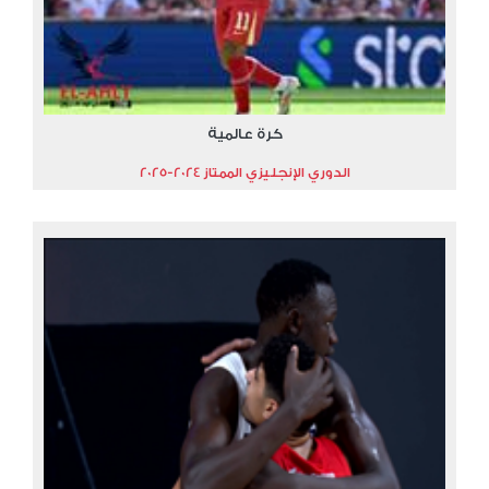
كرة عالمية
الدوري الإنجليزي الممتاز 2024-2025