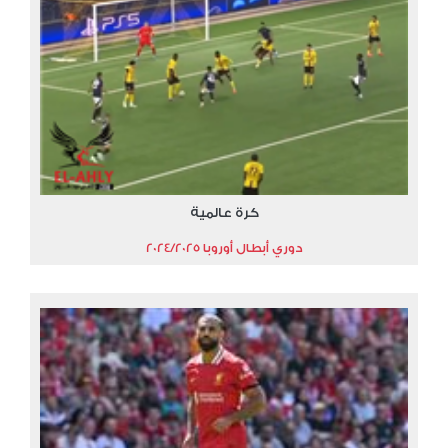
كرة عالمية
دوري أبطال أوروبا 2024/2025