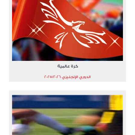
كرة عالمية
الدوري الإنجليزي 2025/2026