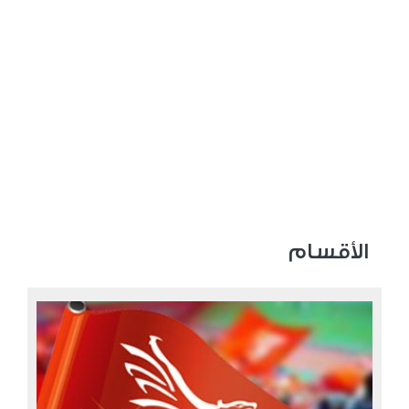
الأقسام