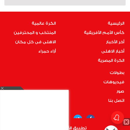
الرئيسية
الكرة عالمية
كأس الأمم الأفريقية
المنتخب و المحترفين
أخر الأخبار
الاهلى فى كل مكان
أخبار الاهلى
أراء حمراء
الكرة المصرية
بطولات
فيديوهات
صور
اتصل بنا
تطبيق الأهلي.كوم متاح الأن