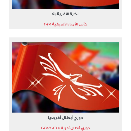
الكرة الأفريقية
كأس الأمم الأفريقية 2025
دوري أبطال أفريقيا
دوري أبطال أفريقيا 2025/2026