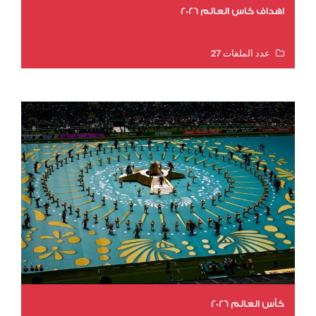
اهداف كاس العالم 2026
عدد الملفات 27
عدد المشاهدات 2011
كأس العالم 2026