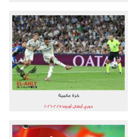
كرة عالمية
دوري أبطال أوروبا 2025-2026