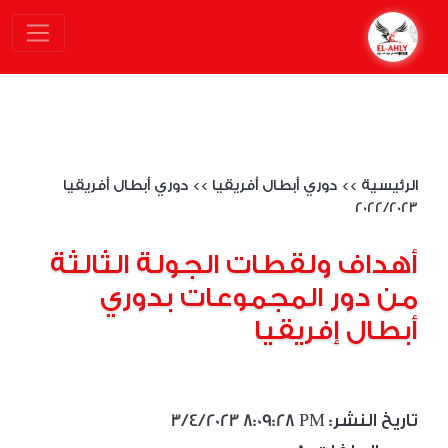
الرئيسية
>>
دوري أبطال أفريقيا
>>
دوري أبطال أفريقيا
2022/2023
أهداف ولقطات الجولة الثالثة
من دور المجموعات بدوري
أبطال إفريقيا
3/4/2023 8:09:28 PM :تاريخ النشر