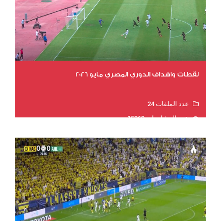
لقطات واهداف الدوري المصري مايو 2026
عدد الملفات 24
عدد المشاهدات 15369