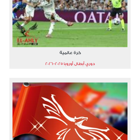
كرة عالمية
دوري أبطال أوروبا 2025-2026