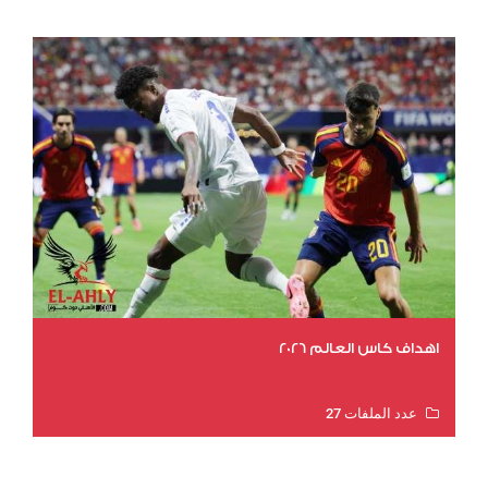
اهداف كاس العالم 2026
عدد الملفات 27
عدد المشاهدات 1983