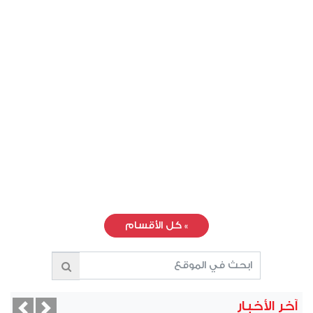
»
كل الأقسام
آخر الأخبار