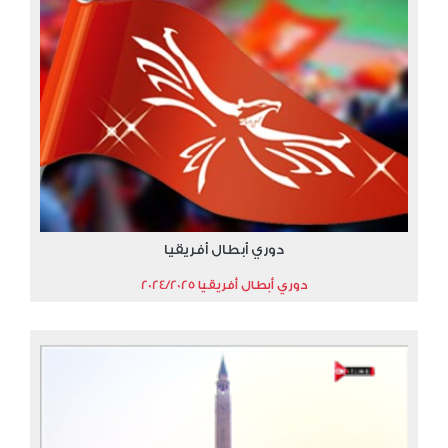
دوري أبطال أفريقيا
دوري أبطال أفريقيا 2024/2025