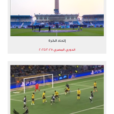
إتحاد الكرة
الدوري المصري 2024/2025