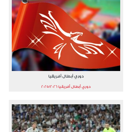
دوري أبطال أفريقيا
دوري أبطال أفريقيا 2025/2026