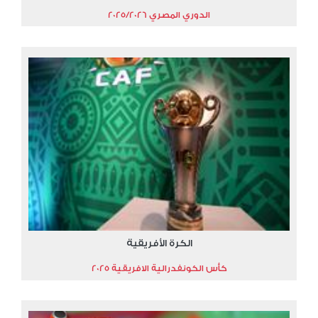
الدوري المصري 2025/2026
الكرة الأفريقية
كأس الكونفدرالية الافريقية 2025