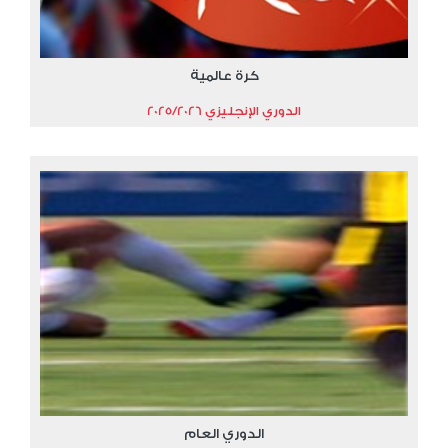
كرة عالمية
الدوري الإنجليزي 2025/2026
الدوري العام