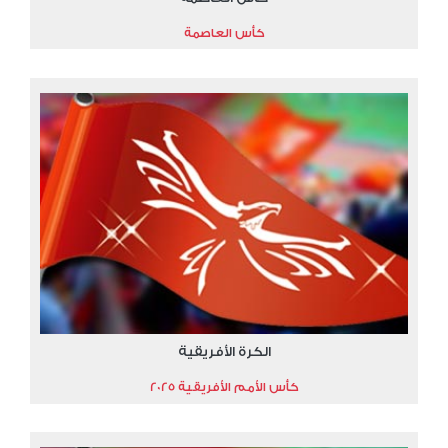
كأس العاصمة
الكرة الأفريقية
كأس الأمم الأفريقية 2025