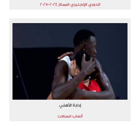
الدوري الإنجليزي الممتاز 2024-2025
إدارة الأهلي
ألعاب الصالات