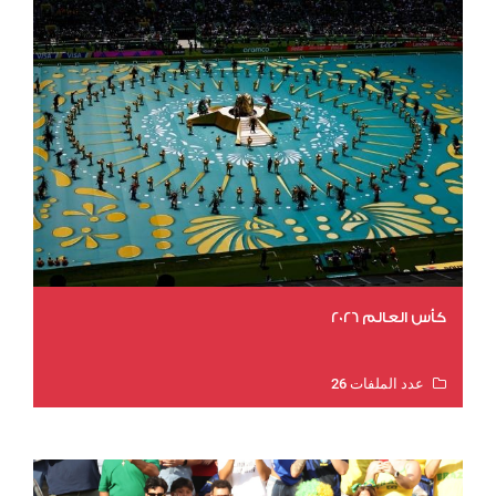
كأس العالم 2026
عدد الملفات 26
عدد المشاهدات 10755