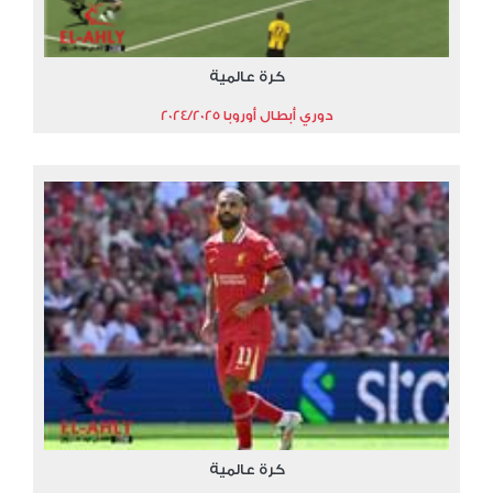
كرة عالمية
دوري أبطال أوروبا 2024/2025
كرة عالمية