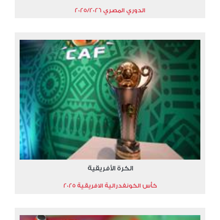
الدوري المصري 2025/2026
الكرة الأفريقية
كأس الكونفدرالية الافريقية 2025