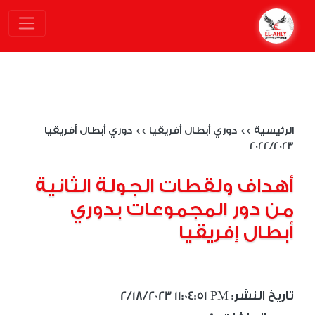
الرئيسية
>>
دوري أبطال أفريقيا
>>
دوري أبطال أفريقيا
2022/2023
أهداف ولقطات الجولة الثانية
من دور المجموعات بدوري
أبطال إفريقيا
2/18/2023 11:04:51 PM :تاريخ النشر