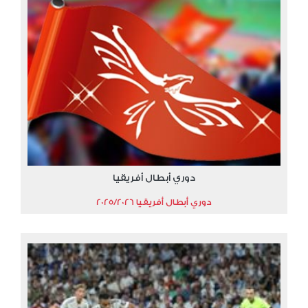
دوري أبطال أفريقيا
دوري أبطال أفريقيا 2025/2026