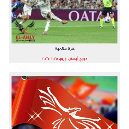
كرة عالمية
دوري أبطال أوروبا 2025-2026