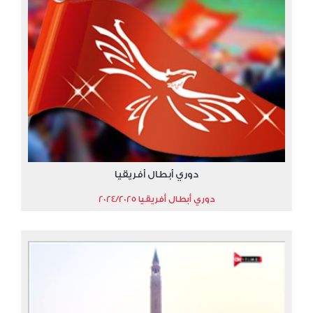
دوري أبطال أفريقيا
دوري أبطال أفريقيا 2024/2025