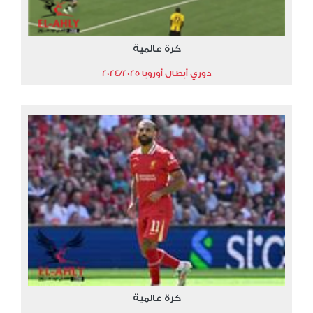
كرة عالمية
دوري أبطال أوروبا 2024/2025
كرة عالمية