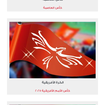
كأس العاصمة
الكرة الأفريقية
كأس الأمم الأفريقية 2025