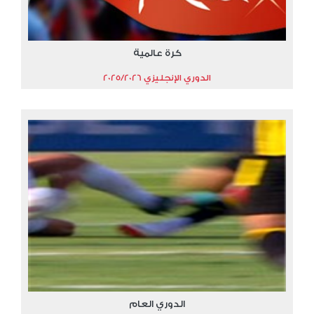
كرة عالمية
الدوري الإنجليزي 2025/2026
الدوري العام