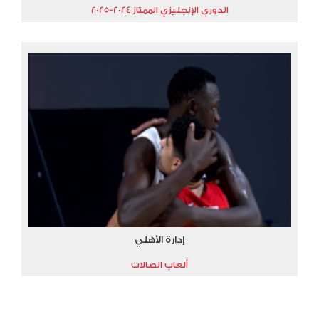
الدوري الإنجليزي الممتاز 2024-2025
إدارة الأهلي
ألعاب الصالات