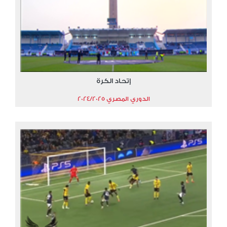
إتحاد الكرة
الدوري المصري 2024/2025