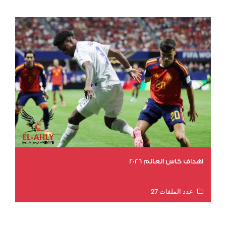
اهداف كاس العالم 2026
عدد الملفات 27
عدد المشاهدات 1983