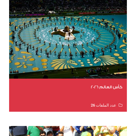
كأس العالم 2026
عدد الملفات 26
عدد المشاهدات 10785