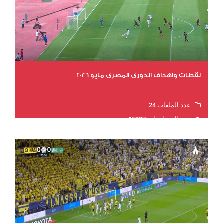
لقطات واهداف الدوري المصري مايو 2026
عدد الملفات 24
عدد المشاهدات 15387