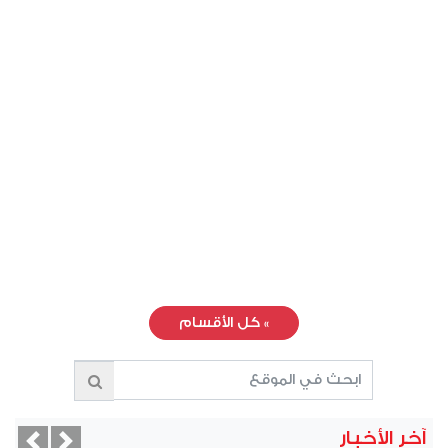
»
كل الأقسام
آخر الأخبار