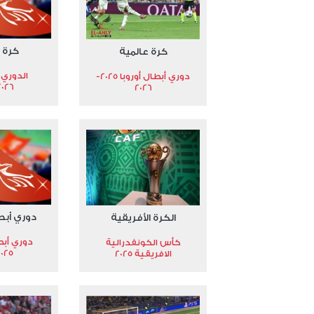
كرة 
كرة عالمية
الدوري 
دوري أبطال أوروبا 2025-
2026
2026
دوري أبط
الكرة الأفريقية
دوري أبط
كأس الكونفدرالية
2025
الافريقية 2025