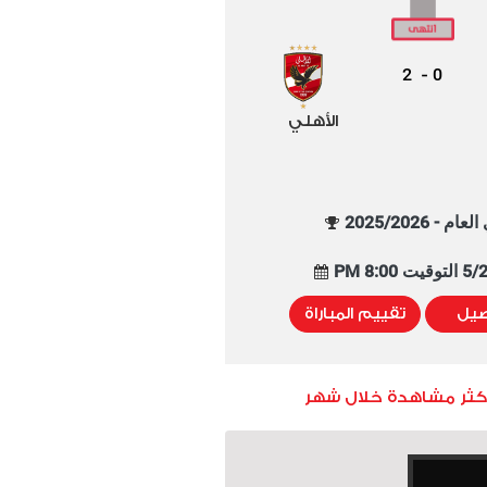
2
0
-
الأهلي
م - 2025/2026
8:00 PM
صيل
تقييم المباراة
أكثر مشاهدة خلال شهر