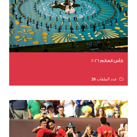
كأس العالم 2026
عدد الملفات 26
عدد المشاهدات 11916