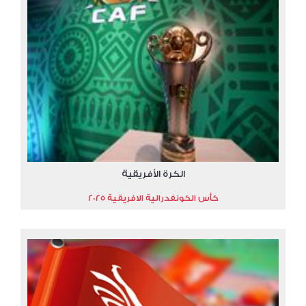
الكرة الأفريقية
كأس الكونفدرالية الافريقية 2025