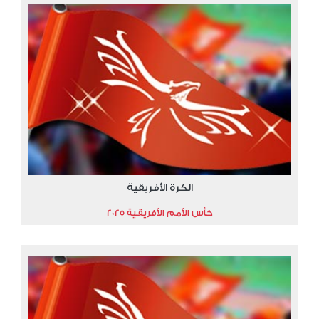
الكرة الأفريقية
كأس الأمم الأفريقية 2025