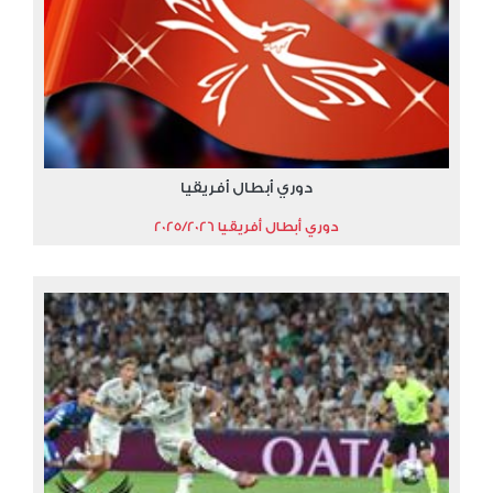
دوري أبطال أفريقيا
دوري أبطال أفريقيا 2025/2026