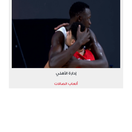
إدارة الأهلي
ألعاب الصالات