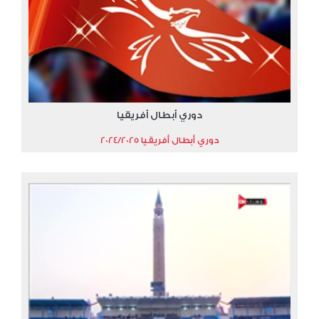
دوري أبطال أفريقيا
دوري أبطال أفريقيا 2024/2025