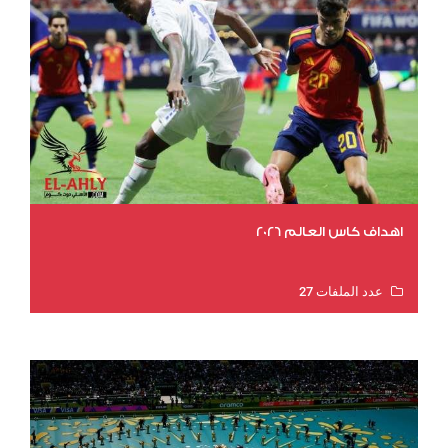
اهداف كاس العالم 2026
عدد الملفات 27
عدد المشاهدات 2041