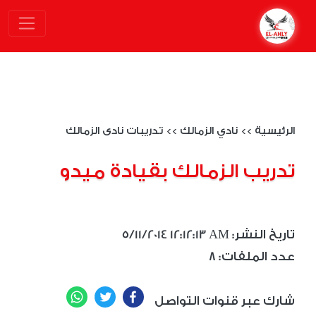
الرئيسية
>>
نادي الزمالك
>>
تدريبات نادى الزمالك
تدريب الزمالك بقيادة ميدو
5/11/2014 12:12:13 AM :تاريخ النشر
8 :عدد الملفات
WhatsApp
Twitter
Facebook
شارك عبر قنوات التواصل