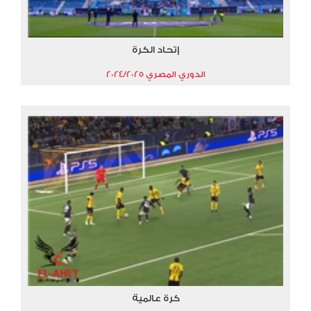
إتحاد الكرة
الدوري المصري 2024/2025
كرة عالمية