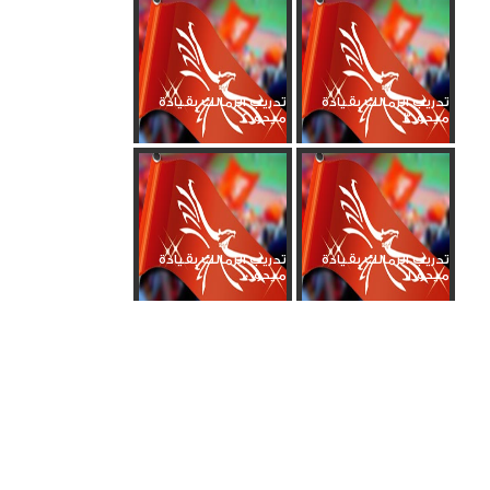
تدريب الزمالك بقيادة
تدريب الزمالك بقيادة
ميدو_3
ميدو_2
تدريب الزمالك بقيادة
تدريب الزمالك بقيادة
ميدو_1
ميدو_0