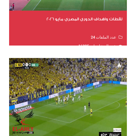
لقطات واهداف الدوري المصري مايو 2026
عدد الملفات 24
عدد المشاهدات 16085