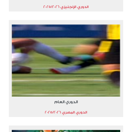
الدوري الإنجليزي 2025/2026
الدوري العام
الدوري المصري 2025/2026