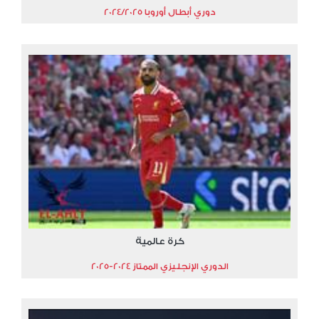
دوري أبطال أوروبا 2024/2025
كرة عالمية
الدوري الإنجليزي الممتاز 2024-2025