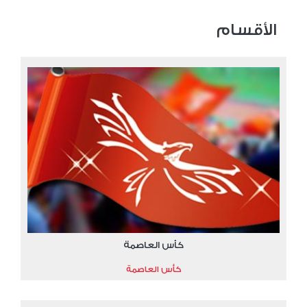
الأقسام
كأس العاصمة
كأس العاصمة