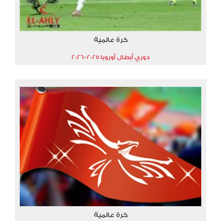
كرة عالمية
دوري أبطال أوروبا 2025-2026
كرة عالمية