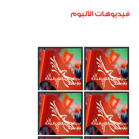
فيديوهات الألبوم
تدريب الزمالك بقيادة
تدريب الزمالك بقيادة
ميدو_7
ميدو_6
تدريب الزمالك بقيادة
تدريب الزمالك بقيادة
ميدو_5
ميدو_4