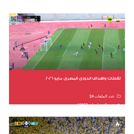
عدد المشاهدات 16180
لقطات واهداف الدوري المصري مايو 2026
عدد الملفات 24
عدد المشاهدات 15857