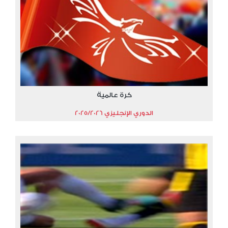
كرة عالمية
الدوري الإنجليزي 2025/2026