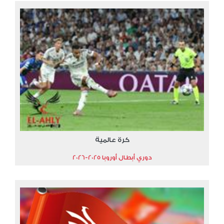
كرة عالمية
دوري أبطال أوروبا 2025-2026