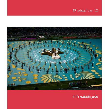
عدد الملفات 27
عدد المشاهدات 2023
كأس العالم 2026