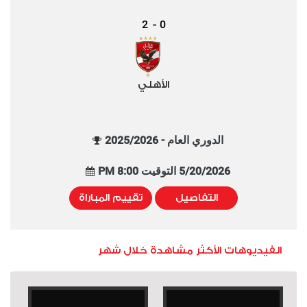
2
0
-
الأهلي
الدوري العام - 2025/2026
5/20/2026 التوقيت 8:00 PM
التفاصيل
تقييم المباراة
الفيديوهات الأكثر مشاهدة خلال شهر