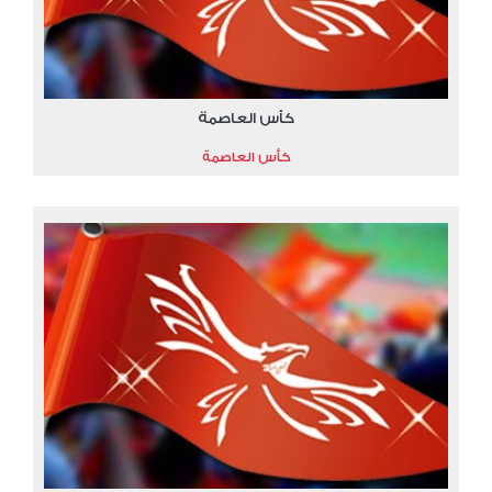
كأس العاصمة
كأس العاصمة