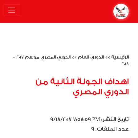
الرئيسية
>>
الدوري العام
>>
الدوري المصري موسم 2017 -
2018
اهداف الجولة الثانية من
الدوري المصري
9/18/2017 7:57:59 PM :تاريخ النشر
9 :عدد الملفات