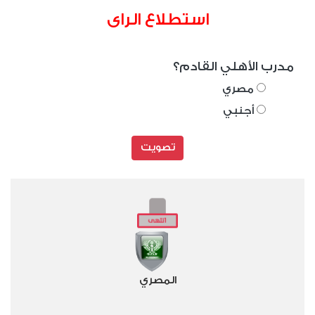
استطلاع الراى
مدرب الأهلي القادم؟
مصري
أجنبي
تصويت
المصري