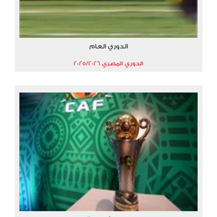
الدوري العام
الدوري المصري 2025/2026