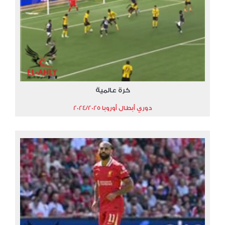
كرة عالمية
دوري أبطال أوروبا 2024/2025