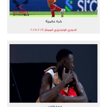
كرة عالمية
الدوري الإنجليزي الممتاز 2024-2025
إدارة الأهلي