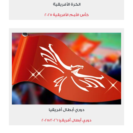
الكرة الأفريقية
كأس الأمم الأفريقية 2025
دوري أبطال أفريقيا
دوري أبطال أفريقيا 2025/2026