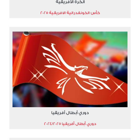
الكرة الأفريقية
كأس الكونفدرالية الافريقية 2025
دوري أبطال أفريقيا
دوري أبطال أفريقيا 2024/2025