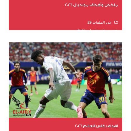
ملخص وأهداف مونديال 2026
عدد الملفات 29
عدد المشاهدات 5401
اهداف كاس العالم 2026