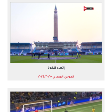
إتحاد الكرة
الدوري المصري 2024/2025