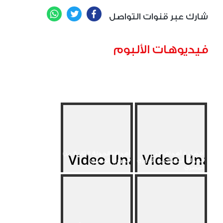
WhatsApp
Twitter
Facebook
شارك عبر قنوات التواصل
فيديوهات الألبوم
أفضل 5 أهداف في
أهداف الجولة الثانية من
الجولة الثانية من الدوري
الدوري المصري
المصري