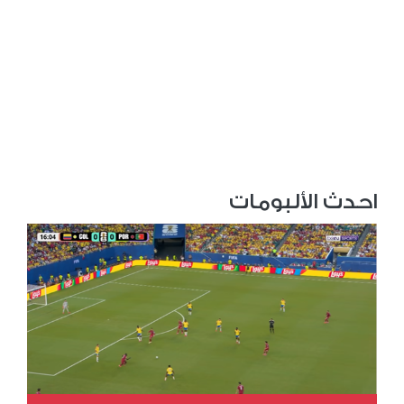
احدث الألبومات