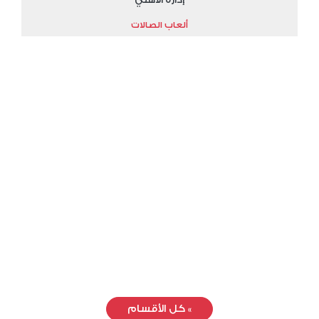
ألعاب الصالات
»
كل الأقسام