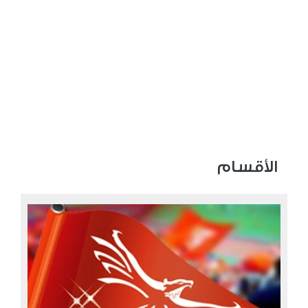
الأقسام