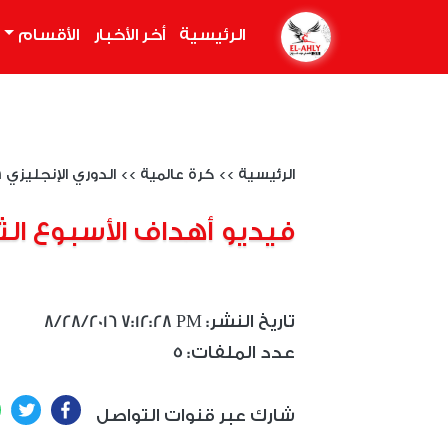
الرئيسية
(current)
أخر الأخبار
الأقسام
الرئيسية
>>
كرة عالمية
>>
الدوري الإنجليزي 2016-2017
فيديو أهداف الأسبوع الث
8/28/2016 7:12:28 PM :تاريخ النشر
5 :عدد الملفات
ter
Facebook
شارك عبر قنوات التواصل