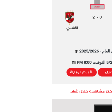
2
0
-
الأهلي
م - 2025/2026
8:00 PM
صيل
تقييم المباراة
أكثر مشاهدة خلال شهر