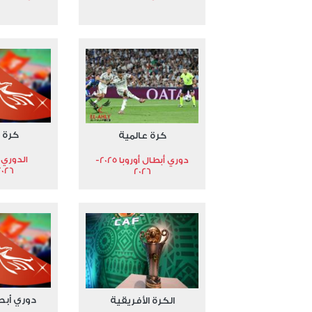
كرة 
كرة عالمية
الدوري 
دوري أبطال أوروبا 2025-
2026
2026
دوري أبط
الكرة الأفريقية