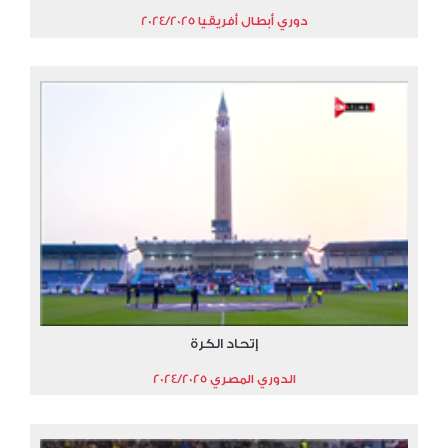
دوري أبطال أفريقيا 2024/2025
إتحاد الكرة
الدوري المصري 2024/2025