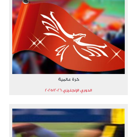
كرة عالمية
الدوري الإنجليزي 2025/2026