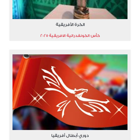
الكرة الأفريقية
كأس الكونفدرالية الافريقية 2025
دوري أبطال أفريقيا