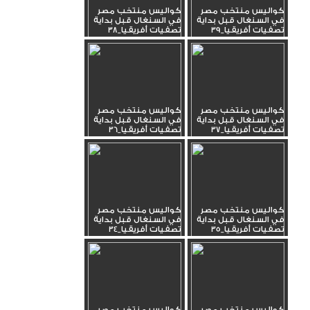
كواليس منتخب مصر
كواليس منتخب مصر
في السنغال قبل بداية
في السنغال قبل بداية
تصفيات أفريقيا_39
تصفيات أفريقيا_38
كواليس منتخب مصر
كواليس منتخب مصر
في السنغال قبل بداية
في السنغال قبل بداية
تصفيات أفريقيا_37
تصفيات أفريقيا_36
كواليس منتخب مصر
كواليس منتخب مصر
في السنغال قبل بداية
في السنغال قبل بداية
تصفيات أفريقيا_35
تصفيات أفريقيا_34
كواليس منتخب مصر
كواليس منتخب مصر