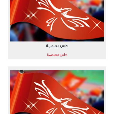
كأس العاصمة
كأس العاصمة