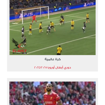
كرة عالمية
دوري أبطال أوروبا 2024/2025