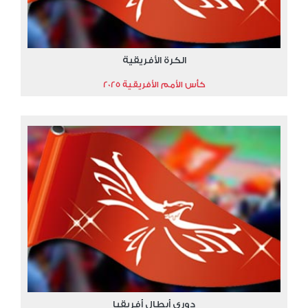
الكرة الأفريقية
كأس الأمم الأفريقية 2025
دوري أبطال أفريقيا