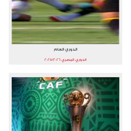
الدوري العام
الدوري المصري 2025/2026