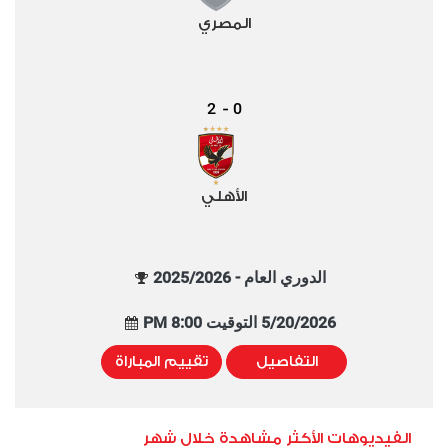
المصري
2
0
-
الأهلي
الدوري العام - 2025/2026
5/20/2026 التوقيت 8:00 PM
التفاصيل
تقييم المباراة
الفيديوهات الأكثر مشاهدة خلال شهر