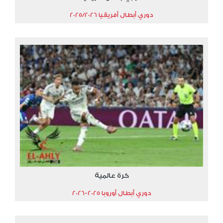
دوري أبطال أفريقيا 2025/2026
كرة عالمية
دوري أبطال أوروبا 2025-2026