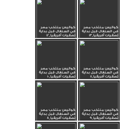
كواليس منتخب مصر
كواليس منتخب مصر
في السنغال قبل بداية
في السنغال قبل بداية
تصفيات أفريقيا_13
تصفيات أفريقيا_12
كواليس منتخب مصر
كواليس منتخب مصر
في السنغال قبل بداية
في السنغال قبل بداية
تصفيات أفريقيا_11
تصفيات أفريقيا_10
كواليس منتخب مصر
كواليس منتخب مصر
في السنغال قبل بداية
في السنغال قبل بداية
تصفيات أفريقيا_9
تصفيات أفريقيا_8