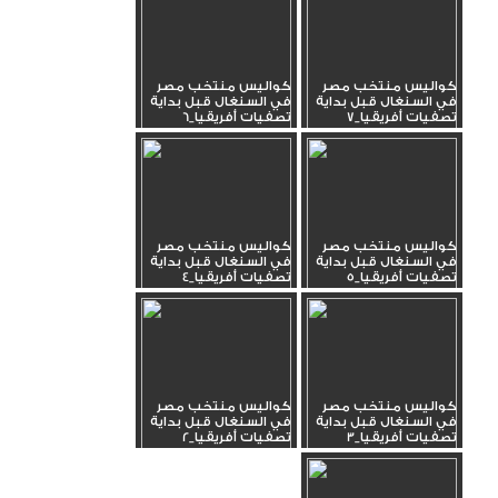
كواليس منتخب مصر
كواليس منتخب مصر
في السنغال قبل بداية
في السنغال قبل بداية
تصفيات أفريقيا_7
تصفيات أفريقيا_6
كواليس منتخب مصر
كواليس منتخب مصر
في السنغال قبل بداية
في السنغال قبل بداية
تصفيات أفريقيا_5
تصفيات أفريقيا_4
كواليس منتخب مصر
كواليس منتخب مصر
في السنغال قبل بداية
في السنغال قبل بداية
تصفيات أفريقيا_3
تصفيات أفريقيا_2