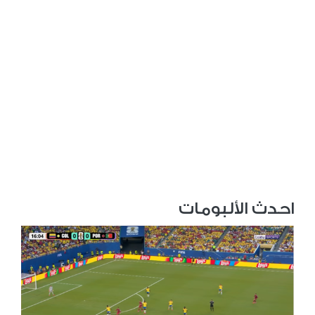
احدث الألبومات