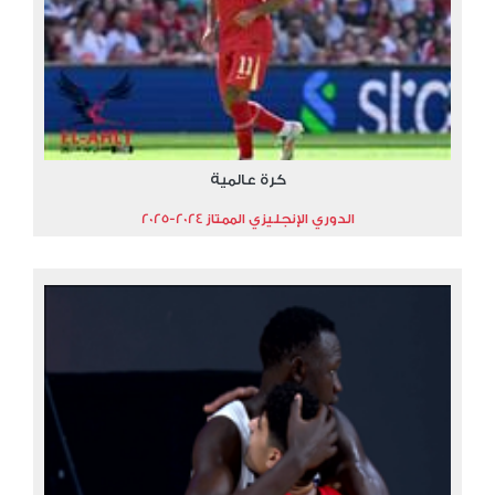
كرة عالمية
الدوري الإنجليزي الممتاز 2024-2025