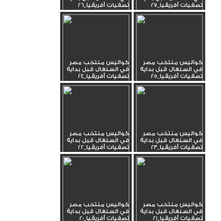
تصفيات أفريقيا_27
تصفيات أفريقيا_26
كواليس منتخب مصر
كواليس منتخب مصر
في السنغال قبل بداية
في السنغال قبل بداية
تصفيات أفريقيا_25
تصفيات أفريقيا_24
كواليس منتخب مصر
كواليس منتخب مصر
في السنغال قبل بداية
في السنغال قبل بداية
تصفيات أفريقيا_23
تصفيات أفريقيا_22
كواليس منتخب مصر
كواليس منتخب مصر
في السنغال قبل بداية
في السنغال قبل بداية
تصفيات أفريقيا_21
تصفيات أفريقيا_20