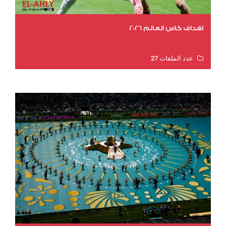
اهداف كاس العالم 2026
عدد الملفات 27
عدد المشاهدات 1993