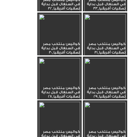
في السنغال قبل بداية
في السنغال قبل بداية
تصفيات أفريقيا_33
تصفيات أفريقيا_32
كواليس منتخب مصر
كواليس منتخب مصر
في السنغال قبل بداية
في السنغال قبل بداية
تصفيات أفريقيا_31
تصفيات أفريقيا_30
كواليس منتخب مصر
كواليس منتخب مصر
في السنغال قبل بداية
في السنغال قبل بداية
تصفيات أفريقيا_29
تصفيات أفريقيا_28
كواليس منتخب مصر
كواليس منتخب مصر
في السنغال قبل بداية
في السنغال قبل بداية