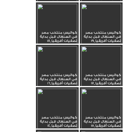
كواليس منتخب مصر
كواليس منتخب مصر
في السنغال قبل بداية
في السنغال قبل بداية
تصفيات أفريقيا_19
تصفيات أفريقيا_18
كواليس منتخب مصر
كواليس منتخب مصر
في السنغال قبل بداية
في السنغال قبل بداية
تصفيات أفريقيا_17
تصفيات أفريقيا_16
كواليس منتخب مصر
كواليس منتخب مصر
في السنغال قبل بداية
في السنغال قبل بداية
تصفيات أفريقيا_15
تصفيات أفريقيا_14