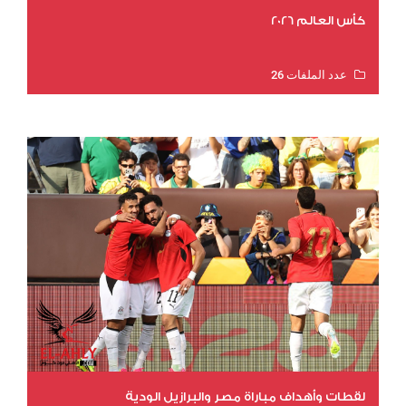
كأس العالم 2026
عدد الملفات 26
عدد المشاهدات 10941
لقطات وأهداف مباراة مصر والبرازيل الودية