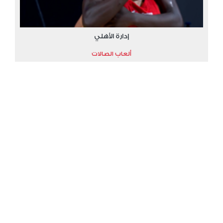
إدارة الأهلي
ألعاب الصالات