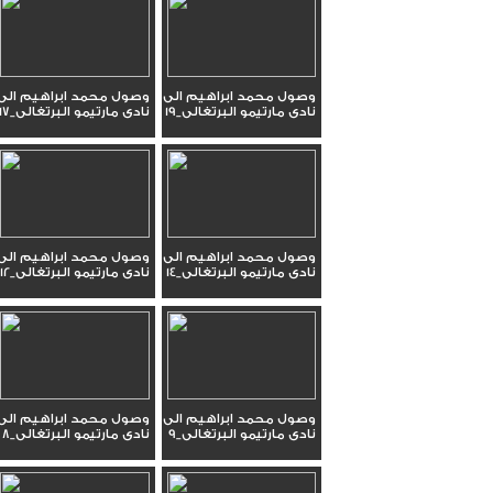
وصول محمد ابراهيم الى
وصول محمد ابراهيم الى
نادى مارتيمو البرتغالى_19
نادى مارتيمو البرتغالى_17
وصول محمد ابراهيم الى
وصول محمد ابراهيم الى
نادى مارتيمو البرتغالى_14
نادى مارتيمو البرتغالى_12
وصول محمد ابراهيم الى
وصول محمد ابراهيم الى
نادى مارتيمو البرتغالى_9
نادى مارتيمو البرتغالى_8