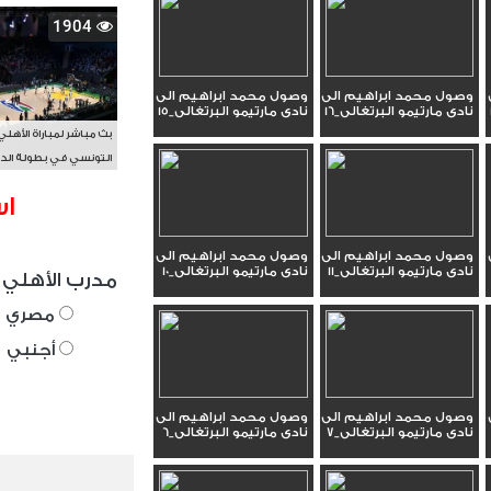
1904
وصول محمد ابراهيم الى
وصول محمد ابراهيم الى
نادى مارتيمو البرتغالى_16
نادى مارتيمو البرتغالى_15
بث مباشر لمباراة الأهلي
التونسي في بطولة الد
الأفريقي BAL
اس
وصول محمد ابراهيم الى
وصول محمد ابراهيم الى
نادى مارتيمو البرتغالى_11
نادى مارتيمو البرتغالى_10
مدرب الأهلي 
مصري
أجنبي
وصول محمد ابراهيم الى
وصول محمد ابراهيم الى
نادى مارتيمو البرتغالى_7
نادى مارتيمو البرتغالى_6