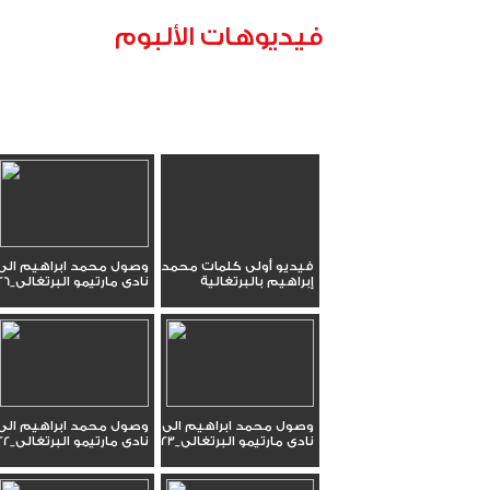
فيديوهات الألبوم
فيديو أولى كلمات محمد
وصول محمد ابراهيم الى
إبراهيم بالبرتغالية
نادى مارتيمو البرتغالى_26
وصول محمد ابراهيم الى
وصول محمد ابراهيم الى
نادى مارتيمو البرتغالى_23
نادى مارتيمو البرتغالى_22