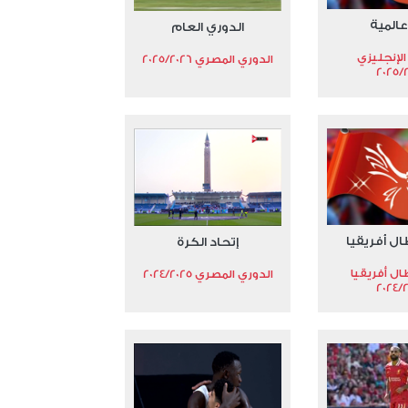
عالمية
الدوري العام
الإنجليزي
الدوري المصري 2025/2026
2025/
ال أفريقيا
إتحاد الكرة
ال أفريقيا
الدوري المصري 2024/2025
2024/