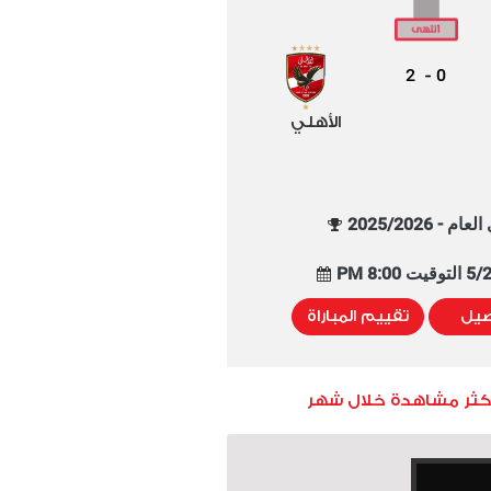
2
0
-
الأهلي
م - 2025/2026
8:00 PM
صيل
تقييم المباراة
أكثر مشاهدة خلال شهر