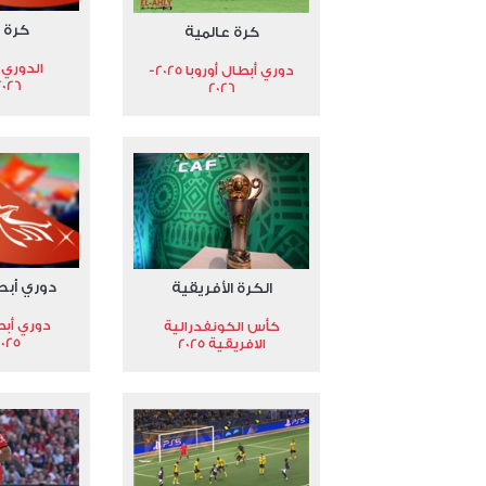
كرة 
كرة عالمية
الدوري 
دوري أبطال أوروبا 2025-
2026
2026
دوري أبط
الكرة الأفريقية
دوري أبط
كأس الكونفدرالية
2025
الافريقية 2025