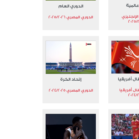
عالمية
الدوري العام
الإنجليزي
الدوري المصري 2025/2026
2025/
ال أفريقيا
إتحاد الكرة
ال أفريقيا
الدوري المصري 2024/2025
2024/