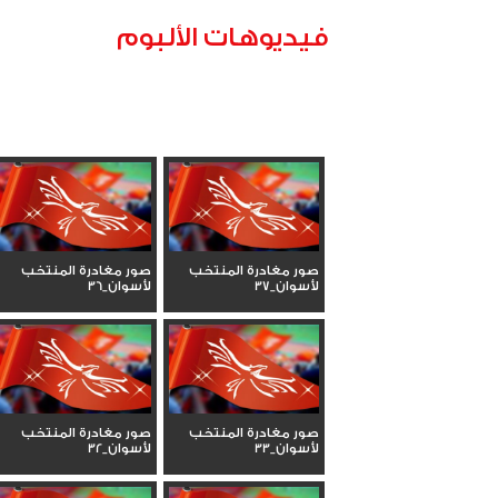
فيديوهات الألبوم
صور مغادرة المنتخب
صور مغادرة المنتخب
لأسوان_37
لأسوان_36
صور مغادرة المنتخب
صور مغادرة المنتخب
لأسوان_33
لأسوان_32