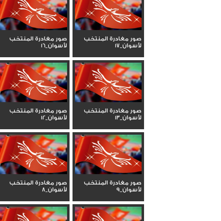
صور مغادرة المنتخب
صور مغادرة المنتخب
لأسوان_17
لأسوان_16
صور مغادرة المنتخب
صور مغادرة المنتخب
لأسوان_13
لأسوان_12
صور مغادرة المنتخب
صور مغادرة المنتخب
لأسوان_9
لأسوان_8