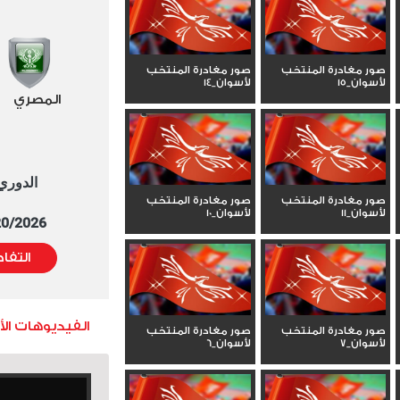
صور مغادرة المنتخب
صور مغادرة المنتخب
لأسوان_15
لأسوان_14
المصري
الدوري العا
صور مغادرة المنتخب
صور مغادرة المنتخب
لأسوان_11
لأسوان_10
5/20/2026 التوقيت 
التفا
الفيديوهات ال
صور مغادرة المنتخب
صور مغادرة المنتخب
لأسوان_7
لأسوان_6