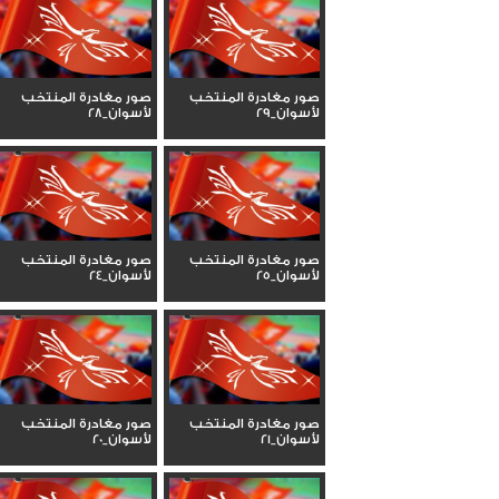
صور مغادرة المنتخب
صور مغادرة المنتخب
لأسوان_29
لأسوان_28
صور مغادرة المنتخب
صور مغادرة المنتخب
لأسوان_25
لأسوان_24
صور مغادرة المنتخب
صور مغادرة المنتخب
لأسوان_21
لأسوان_20