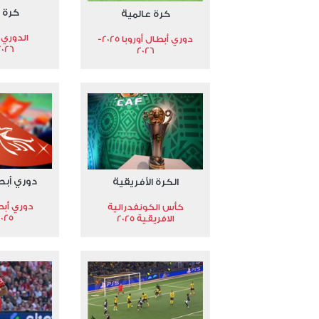
كرة 
كرة عالمية
الدوري 
دوري أبطال أوروبا 2025-
2026
2026
دوري أبط
الكرة الأفريقية
دوري أبط
كأس الكونفدرالية
2025
الافريقية 2025