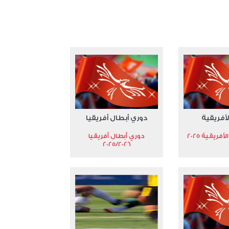
عدد الملفات 5
عدد المشاهدات 3193
لأفريقية
دوري أبطال أفريقيا
فريقية 2025
دوري أبطال أفريقيا
2025/2026