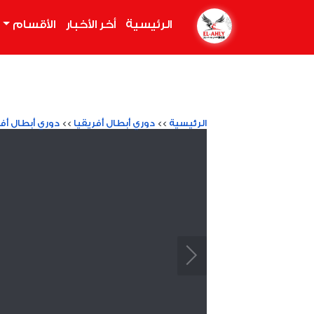
الرئيسية
(current)
أخر الأخبار
الأقسام
الرئيسية
>>
دوري أبطال أفريقيا
>>
دوري أبطال أفريقيا 23