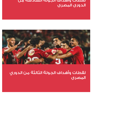
لقطات وأهداف الجولة السادسة من
الدوري المصري
عدد الملفات 8
عدد المشاهدات 25122
لقطات وأهداف الجولة الثالثة من الدوري
المصري
عدد الملفات 17
عدد المشاهدات 25870