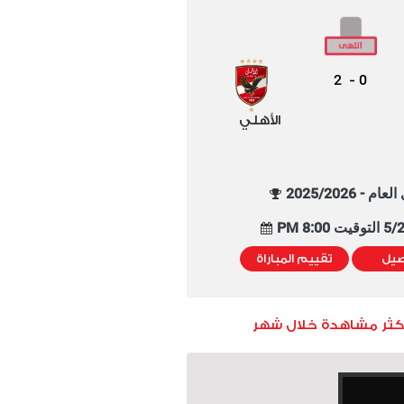
2
0
-
الأهلي
م - 2025/2026
8:00 PM
صيل
تقييم المباراة
أكثر مشاهدة خلال شهر