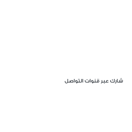
شارك عبر قنوات التواصل