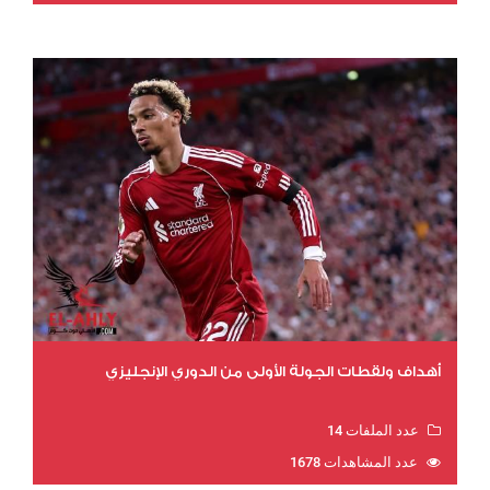
أهداف ولقطات الجولة الأولى من الدوري الإنجليزي
عدد الملفات 14
عدد المشاهدات 1678