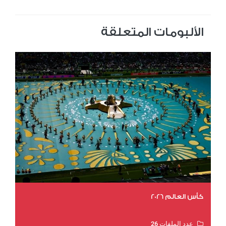
الألبومات المتعلقة
كأس العالم 2026
عدد الملفات 26