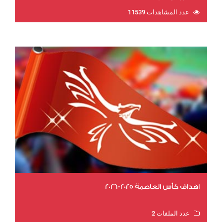
عدد المشاهدات 11539
اهداف كأس العاصمة 2025-2026
عدد الملفات 2