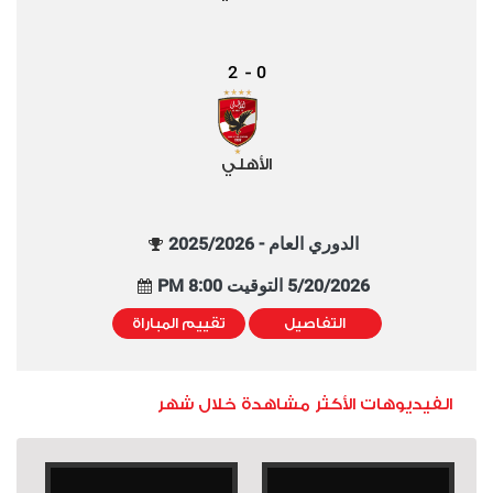
2
0
-
الأهلي
الدوري العام - 2025/2026
5/20/2026 التوقيت 8:00 PM
التفاصيل
تقييم المباراة
الفيديوهات الأكثر مشاهدة خلال شهر