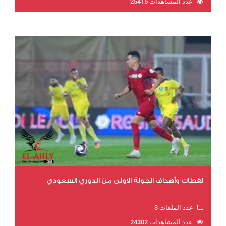
عدد المشاهدات 25415
لقطات وأهداف الجولة الاولي من الدوري السعودي
عدد الملفات 3
عدد المشاهدات 24302