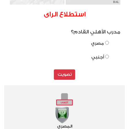
BAL
استطلاع الراى
مدرب الأهلي القادم؟
مصري
أجنبي
تصويت
المصري