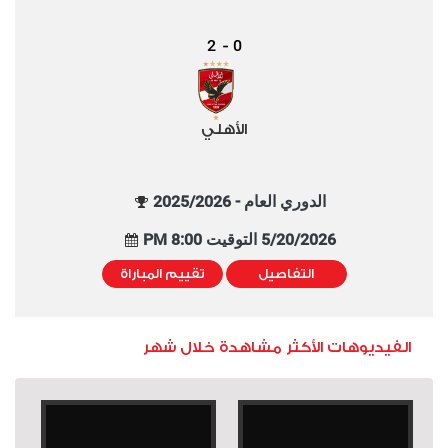
2
0
-
الأهلي
الدوري العام - 2025/2026
5/20/2026 التوقيت 8:00 PM
التفاصيل
تقييم المباراة
الفيديوهات الأكثر مشاهدة خلال شهر