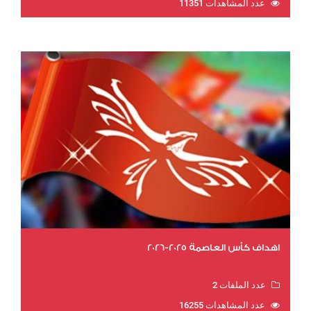
عدد المشاهدات 11351
اهداف كأس العاصمة 2025-2026
عدد الملفات 2
عدد المشاهدات 16255