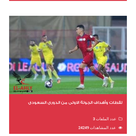
لقطات وأهداف الجولة الاولي من الدوري السعودي
عدد الملفات 3
عدد المشاهدات 24249