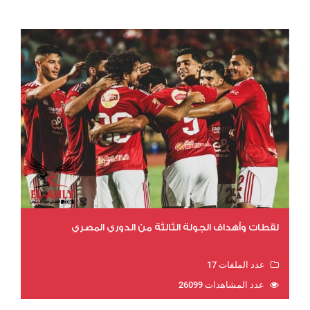
لقطات وأهداف الجولة الثالثة من الدوري المصري
عدد الملفات 17
عدد المشاهدات 26099