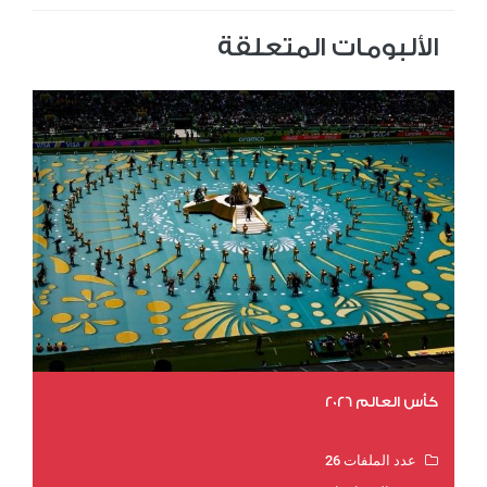
الألبومات المتعلقة
كأس العالم 2026
عدد الملفات 26