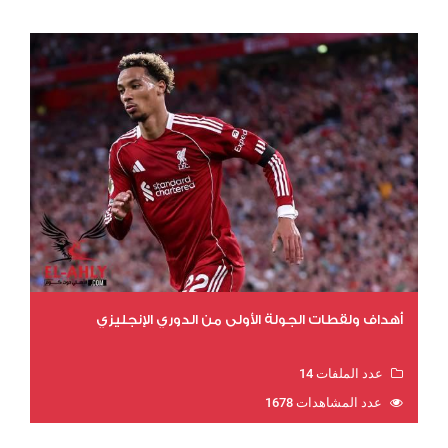
أهداف ولقطات الجولة الأولى من الدوري الإنجليزي
عدد الملفات 14
عدد المشاهدات 1678