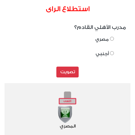
استطلاع الراى
مدرب الأهلي القادم؟
مصري
أجنبي
تصويت
المصري