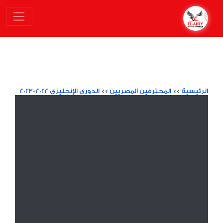
الرئيسية
>>
المحترفين المصريين
>>
الدوري الإنجليزي 2022-2023