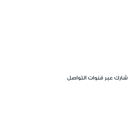
شارك عبر قنوات التواصل