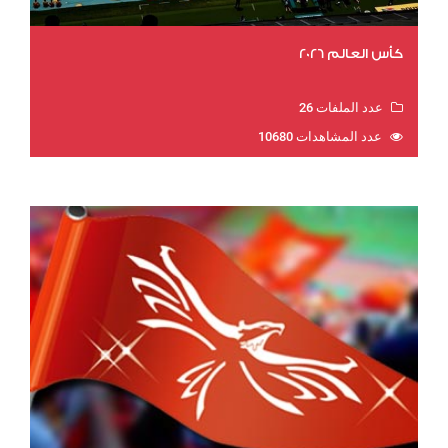
كأس العالم 2026
عدد الملفات 26
عدد المشاهدات 10680