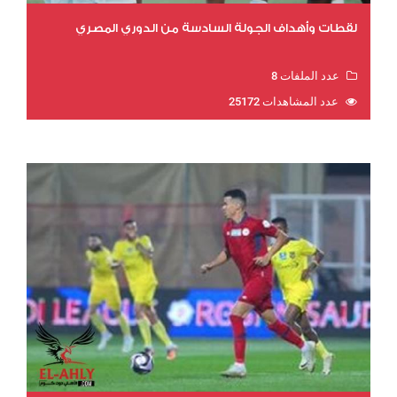
لقطات وأهداف الجولة السادسة من الدوري المصري
عدد الملفات 8
عدد المشاهدات 25172