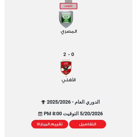
المصري
2
0
-
الأهلي
الدوري العام - 2025/2026
5/20/2026 التوقيت 8:00 PM
التفاصيل
تقييم المباراة