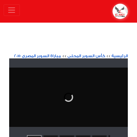
الرئيسية
>>
كأس السوبر المحلي
>>
مباراة السوبر المصري 2015