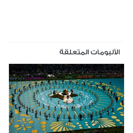
الألبومات المتعلقة