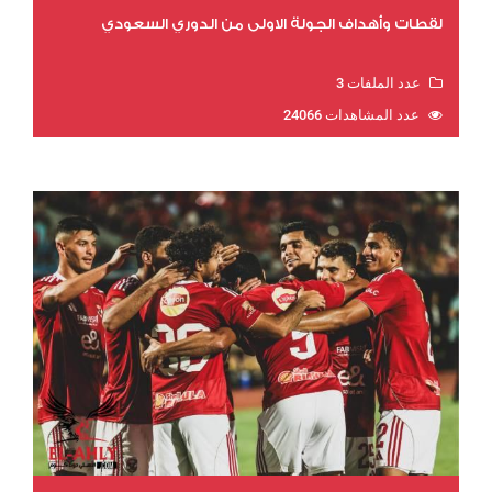
لقطات وأهداف الجولة الاولي من الدوري السعودي
عدد الملفات 3
عدد المشاهدات 24066