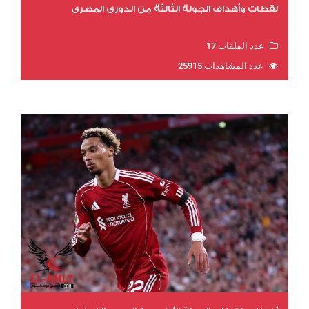
لقطات وأهداف الجولة الثالثة من الدوري المصري
عدد الملفات 17
عدد المشاهدات 25915